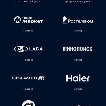
Генеральный партнёр
Официальный партнёр
Партнёр
Партнёр
Партнёр
Партнёр
Партнёр
Партнёр