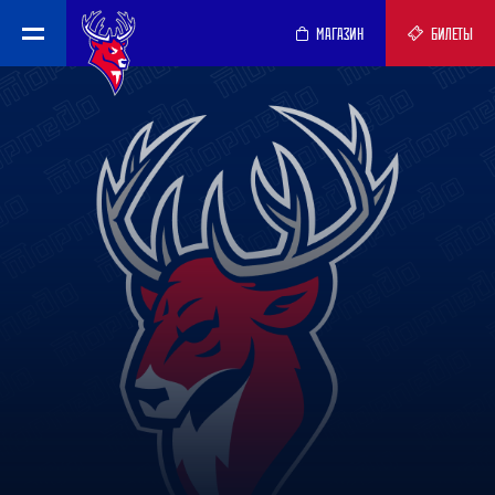
МАГАЗИН
БИЛЕТЫ