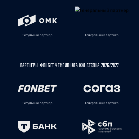
Титульный партнёр
Генеральный партнёр
ПАРТНЁРЫ ФОНБЕТ ЧЕМПИОНАТА КХЛ СЕЗОНА 2026/2027
Титульный партнёр
Генеральный партнёр