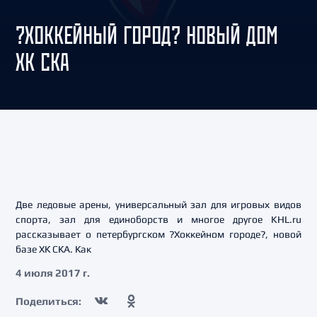
?ХОККЕЙНЫЙ ГОРОД? НОВЫЙ ДОМ
ХК СКА
Две ледовые арены, универсальный зал для игровых видов
спорта, зал для единоборств и многое другое KHL.ru
рассказывает о петербургском ?Хоккейном городе?, новой
базе ХК СКА. Как
4 июля 2017 г.
Поделиться: