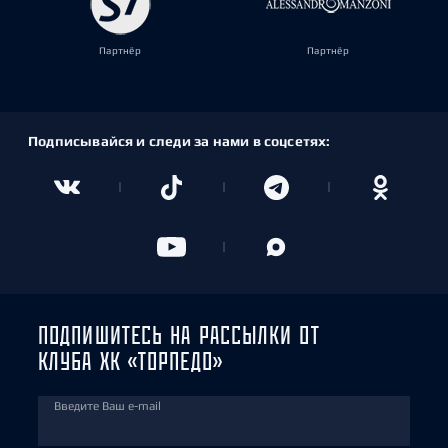
Партнёр
Партнёр
Подписывайся и следи за нами в соцсетях:
ПОДПИШИТЕСЬ НА РАССЫЛКИ ОТ
КЛУБА ХК «ТОРПЕДО»
Введите Ваш e-mail