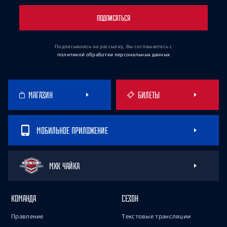
ПОДПИСАТЬСЯ
Подписываясь на рассылку, Вы соглашаетесь
с
политикой обработки персональных данных
МАГАЗИН
БИЛЕТЫ
МОБИЛЬНОЕ ПРИЛОЖЕНИЕ
МХК ЧАЙКА
КОМАНДА
СЕЗОН
Правление
Текстовые трансляции