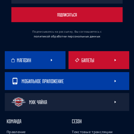
ПОДПИСАТЬСЯ
Подписываясь на рассылку, Вы соглашаетесь
с
политикой обработки персональных данных
МАГАЗИН
БИЛЕТЫ
МОБИЛЬНОЕ ПРИЛОЖЕНИЕ
МХК ЧАЙКА
КОМАНДА
СЕЗОН
Правление
Текстовые трансляции