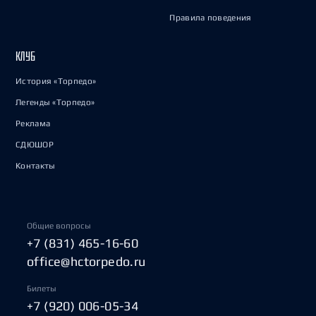
Правила поведения
КЛУБ
История «Торпедо»
Легенды «Торпедо»
Реклама
СДЮШОР
Контакты
Общие вопросы
+7 (831) 465-16-60
office@hctorpedo.ru
Билеты
+7 (920) 006-05-34