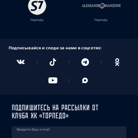
Партнёр
Партнёр
Подписывайся и следи за нами в соцсетях:
ПОДПИШИТЕСЬ НА РАССЫЛКИ ОТ
КЛУБА ХК «ТОРПЕДО»
Введите Ваш e-mail