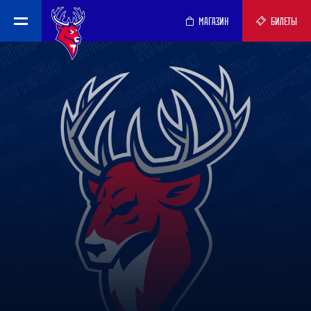
МАГАЗИН
БИЛЕТЫ