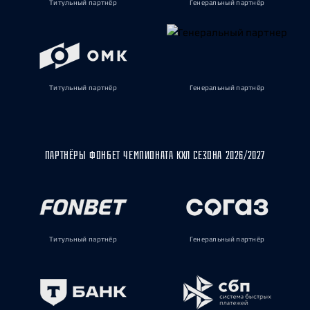
Титульный партнёр
Генеральный партнёр
Титульный партнёр
Генеральный партнёр
ПАРТНЁРЫ ФОНБЕТ ЧЕМПИОНАТА КХЛ СЕЗОНА 2026/2027
Титульный партнёр
Генеральный партнёр