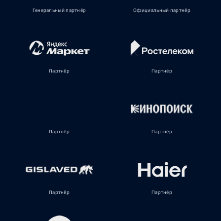
Генеральный партнёр
Официальный партнёр
Партнёр
Партнёр
Партнёр
Партнёр
Партнёр
Партнёр