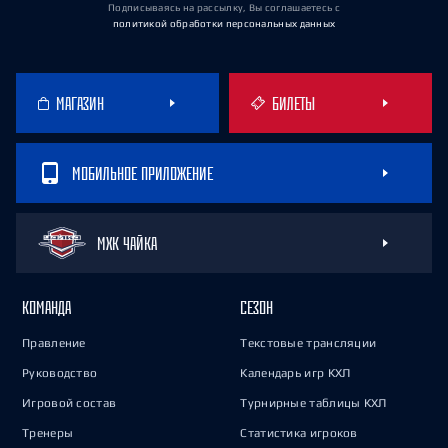
Подписываясь на рассылку, Вы соглашаетесь
с
политикой обработки персональных данных
МАГАЗИН
БИЛЕТЫ
МОБИЛЬНОЕ ПРИЛОЖЕНИЕ
МХК ЧАЙКА
КОМАНДА
СЕЗОН
Правление
Текстовые трансляции
Руководство
Календарь игр КХЛ
Игровой состав
Турнирные таблицы КХЛ
Тренеры
Статистика игроков