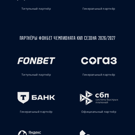
Титульный партнёр
Генеральный партнёр
ПАРТНЁРЫ ФОНБЕТ ЧЕМПИОНАТА КХЛ СЕЗОНА 2026/2027
Титульный партнёр
Генеральный партнёр
Генеральный партнёр
Официальный партнёр