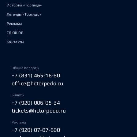
История «Торпедо»
Легенды «Торпедо»
Реклама
СДЮШОР
Контакты
Общие вопросы
+7 (831) 465-16-60
office@hctorpedo.ru
Билеты
+7 (920) 006-05-34
tickets@hctorpedo.ru
Реклама
+7 (920) 07-07-800