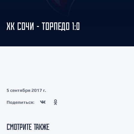
ХК СОЧИ - ТОРПЕДО 1:0
5 сентября 2017 г.
Поделиться:
СМОТРИТЕ ТАКЖЕ