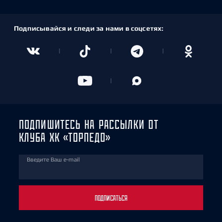
Подписывайся и следи за нами в соцсетях:
ПОДПИШИТЕСЬ НА РАССЫЛКИ ОТ
КЛУБА ХК «ТОРПЕДО»
Введите Ваш e-mail
ПОДПИСАТЬСЯ