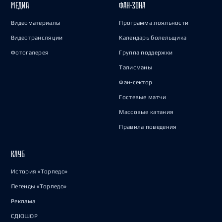
МЕДИА
ФАН-ЗОНА
Видеоматериалы
Программа лояльности
Видеотрансляции
Календарь болельщика
Фотогалерея
Группа поддержки
Талисманы
Фан-сектор
Гостевые матчи
Массовые катания
Правила поведения
КЛУБ
История «Торпедо»
Легенды «Торпедо»
Реклама
СДЮШОР