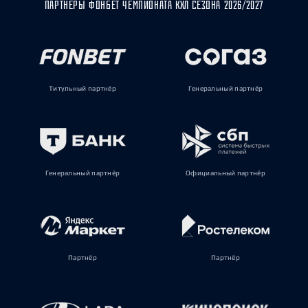
ПАРТНЁРЫ ФОНБЕТ ЧЕМПИОНАТА КХЛ СЕЗОНА 2026/2027
Титульный партнёр
Генеральный партнёр
Генеральный партнёр
Официальный партнёр
Партнёр
Партнёр