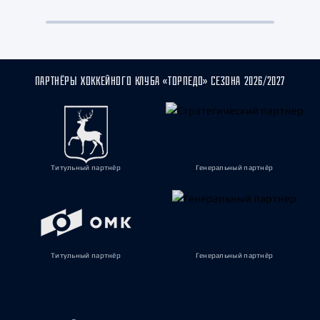
ПАРТНЁРЫ ХОККЕЙНОГО КЛУБА «ТОРПЕДО» СЕЗОНА 2026/2027
Титульный партнёр
Генеральный партнёр
Титульный партнёр
Генеральный партнёр