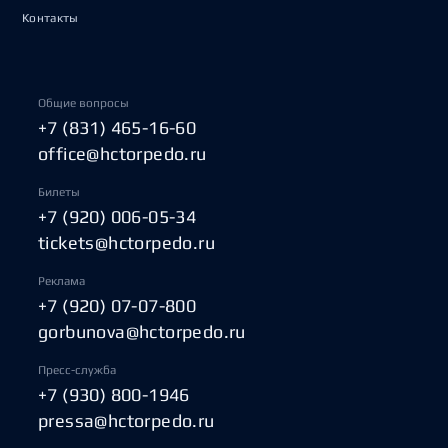
Контакты
Общие вопросы
+7 (831) 465-16-60
office@hctorpedo.ru
Билеты
+7 (920) 006-05-34
tickets@hctorpedo.ru
Реклама
+7 (920) 07-07-800
gorbunova@hctorpedo.ru
Пресс-служба
+7 (930) 800-1946
pressa@hctorpedo.ru