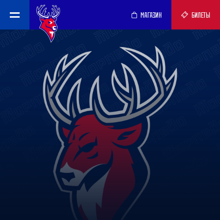
МАГАЗИН
БИЛЕТЫ