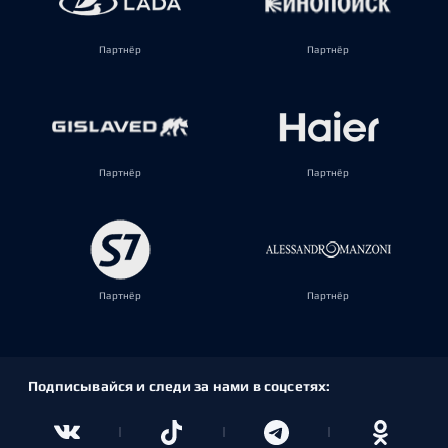
Партнёр
Партнёр
Партнёр
Партнёр
Партнёр
Партнёр
Подписывайся и следи за нами в соцсетях: