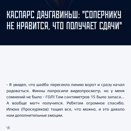
КАСПАРС ДАУГАВИНЬШ: "СОПЕРНИКУ
НЕ НРАВИТСЯ, ЧТО ПОЛУЧАЕТ СДАЧИ"
- Я увидел, что шайба пересекла линию ворот и сразу начал
радоваться. Финны попросили видеопросмотр, но у меня
сомнений не было - ГОЛ! Там сантиметров 15 было запаса...
А вообще матч получился. Ребятам огромное спасибо.
Илюха (Проскуряков) тащил все, что можно, и это давало
нам дополнительные эмоции.
\t