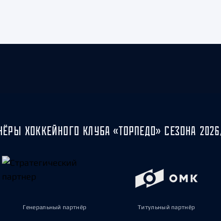
НЁРЫ ХОККЕЙНОГО КЛУБА «ТОРПЕДО» СЕЗОНА 2026
Генеральный партнёр
Титульный партнёр