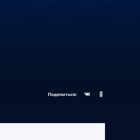
Поделиться: