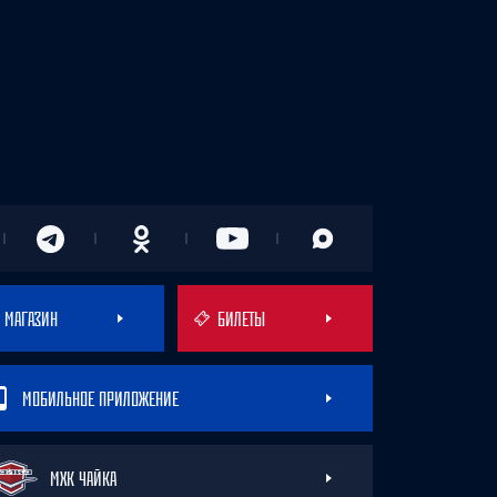
МАГАЗИН
БИЛЕТЫ
МОБИЛЬНОЕ ПРИЛОЖЕНИЕ
МХК ЧАЙКА