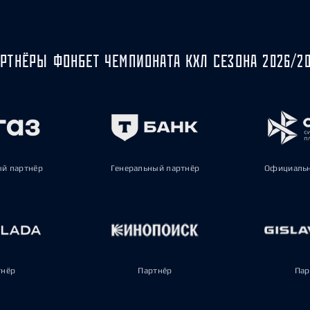
РТНЁРЫ ФОНБЕТ ЧЕМПИОНАТА КХЛ СЕЗОНА 2026/2
ый партнёр
Генеральный партнёр
Официальн
тнёр
Партнёр
Пар