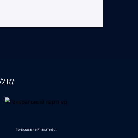
/2027
Генеральный партнёр