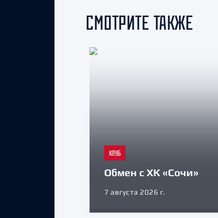
СМОТРИТЕ ТАКЖЕ
КЛУБ
Обмен с ХК «Сочи»
7 августа 2026 г.