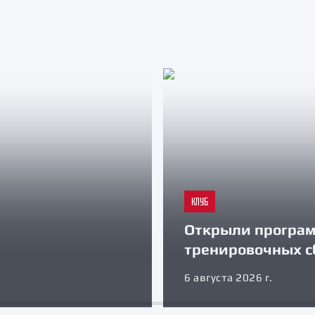
КЛУБ
Открыли програ
тренировочных с
6 августа 2026 г.