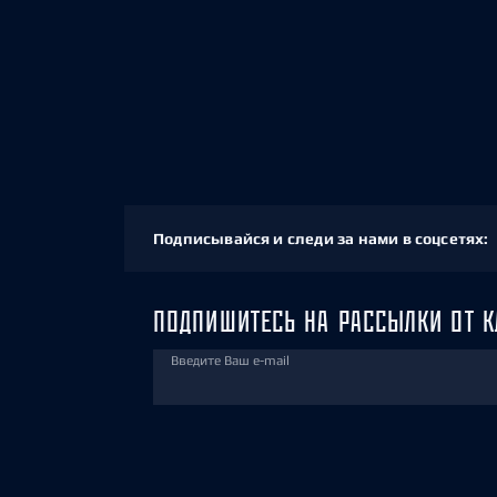
Подписывайся и следи за нами в соцсетях:
ПОДПИШИТЕСЬ НА РАССЫЛКИ ОТ К
Введите Ваш e-mail