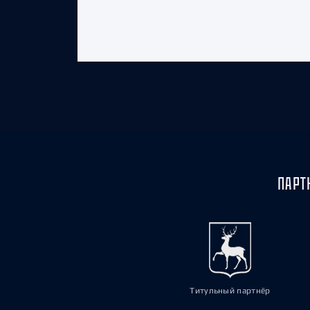
ПАРТ
Титульный партнёр