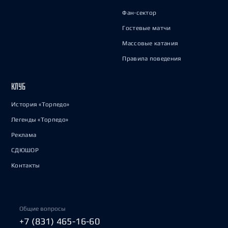
Фан-сектор
Гостевые матчи
Массовые катания
Правила поведения
КЛУБ
История «Торпедо»
Легенды «Торпедо»
Реклама
СДЮШОР
Контакты
Общие вопросы
+7 (831) 465-16-60