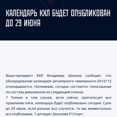
КАЛЕНДАРЬ КХЛ БУДЕТ ОПУБЛИКОВАН
ДО 29 ИЮНЯ
Вице-президент КХЛ Владимир Шалаев сообщил, что
обнародование календаря регулярного чемпионата-2012/13
откладывается. Напомним, сегодня состоится голосование
по составу дивизионов на следующий сезоню
? Только в том случае, если сейчас проголосует все
правление лиги, календарь будет опубликован сегодня. Срок
до 29 июня, если раньше все случится, то мы моментально
все опубликуем, ? цитирует Шалаева Р-Спорт.