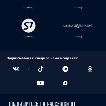
Партнёр
Партнёр
Партнёр
Партнёр
Подписывайся и следи за нами в соцсетях:
ПОДПИШИТЕСЬ НА РАССЫЛКИ ОТ