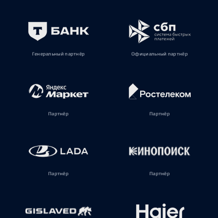
Генеральный партнёр
Официальный партнёр
Партнёр
Партнёр
Партнёр
Партнёр