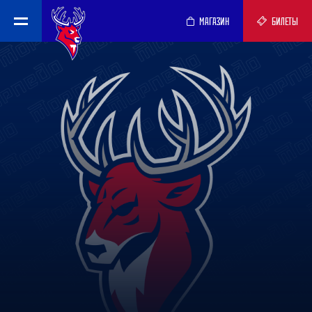
МАГАЗИН
БИЛЕТЫ