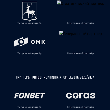
Титульный партнёр
Генеральный партнёр
Титульный партнёр
Генеральный партнёр
ПАРТНЁРЫ ФОНБЕТ ЧЕМПИОНАТА КХЛ СЕЗОНА 2026/2027
Титульный партнёр
Генеральный партнёр