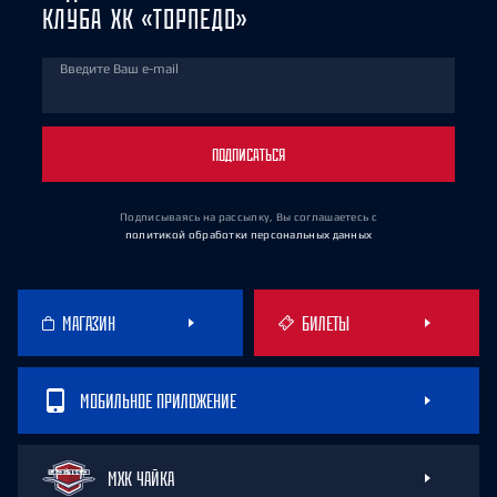
КЛУБА ХК «ТОРПЕДО»
Введите Ваш e-mail
ПОДПИСАТЬСЯ
Подписываясь на рассылку, Вы соглашаетесь
с
политикой обработки персональных данных
МАГАЗИН
БИЛЕТЫ
МОБИЛЬНОЕ ПРИЛОЖЕНИЕ
МХК ЧАЙКА