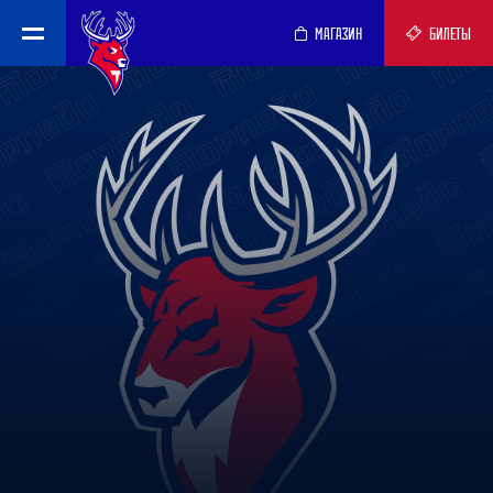
МАГАЗИН
БИЛЕТЫ