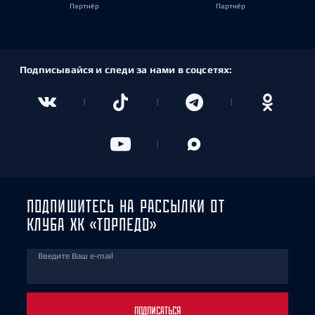
Партнёр
Партнёр
Подписывайся и следи за нами в соцсетях:
ПОДПИШИТЕСЬ НА РАССЫЛКИ ОТ
КЛУБА ХК «ТОРПЕДО»
Введите Ваш e-mail
ПОДПИСАТЬСЯ