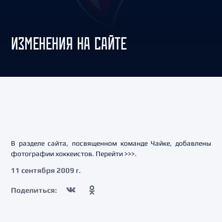
ИЗМЕНЕНИЯ НА САЙТЕ
В разделе сайта, посвященном команде Чайке, добавлены
фотографии хоккеистов. Перейти >>>.
11 сентября 2009 г.
Поделиться: