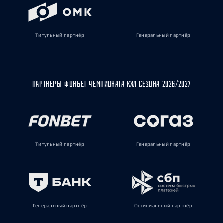
Титульный партнёр
Генеральный партнёр
ПАРТНЁРЫ ФОНБЕТ ЧЕМПИОНАТА КХЛ СЕЗОНА 2026/2027
Титульный партнёр
Генеральный партнёр
Генеральный партнёр
Официальный партнёр