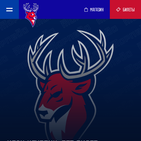
МАГАЗИН
БИЛЕТЫ