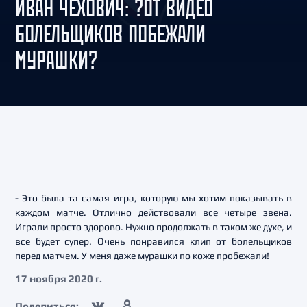
ИВАН ЧЕХОВИЧ: ?ОТ ВИДЕО
БОЛЕЛЬЩИКОВ ПОБЕЖАЛИ
МУРАШКИ?
- Это была та самая игра, которую мы хотим показывать в
каждом матче. Отлично действовали все четыре звена.
Играли просто здорово. Нужно продолжать в таком же духе, и
все будет супер. Очень понравился клип от болельщиков
перед матчем. У меня даже мурашки по коже пробежали!
17 ноября 2020 г.
Поделиться: