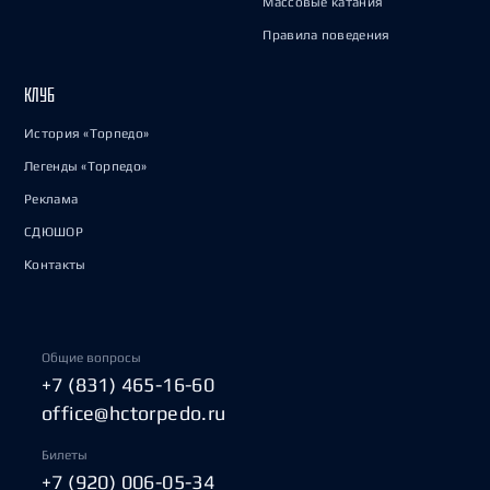
Массовые катания
Правила поведения
КЛУБ
История «Торпедо»
Легенды «Торпедо»
Реклама
СДЮШОР
Контакты
Общие вопросы
+7 (831) 465-16-60
office@hctorpedo.ru
Билеты
+7 (920) 006-05-34