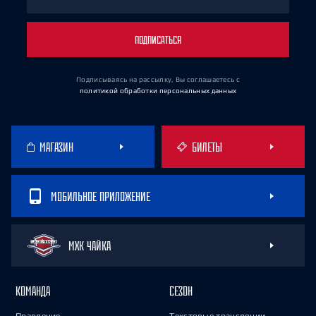
ПОДПИСАТЬСЯ
Подписываясь на рассылку, Вы соглашаетесь
с
политикой обработки персональных данных
МАГАЗИН
БИЛЕТЫ
МОБИЛЬНОЕ ПРИЛОЖЕНИЕ
МХК ЧАЙКА
КОМАНДА
СЕЗОН