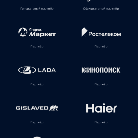
Генеральный партнёр
Официальный партнёр
Партнёр
Партнёр
Партнёр
Партнёр
Партнёр
Партнёр