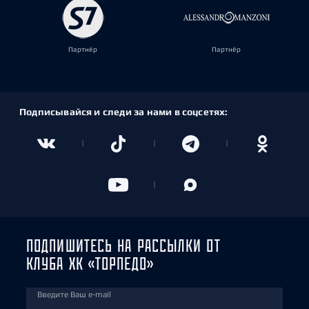
Партнёр
Партнёр
Подписывайся и следи за нами в соцсетях:
ПОДПИШИТЕСЬ НА РАССЫЛКИ ОТ
КЛУБА ХК «ТОРПЕДО»
Введите Ваш e-mail