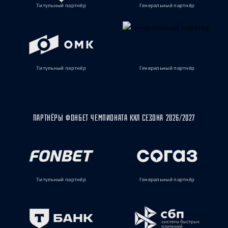
Титульный партнёр
Генеральный партнёр
Титульный партнёр
Генеральный партнёр
ПАРТНЁРЫ ФОНБЕТ ЧЕМПИОНАТА КХЛ СЕЗОНА 2026/2027
Титульный партнёр
Генеральный партнёр