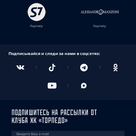
Партнёр
Партнёр
Подписывайся и следи за нами в соцсетях:
ПОДПИШИТЕСЬ НА РАССЫЛКИ ОТ
КЛУБА ХК «ТОРПЕДО»
Введите Ваш e-mail