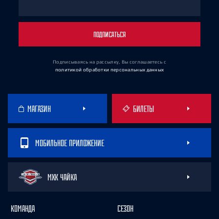
ПОДПИСАТЬСЯ
Подписываясь на рассылку, Вы соглашаетесь
с
политикой обработки персональных данных
МАГАЗИН
БИЛЕТЫ
МОБИЛЬНОЕ ПРИЛОЖЕНИЕ
МХК ЧАЙКА
КОМАНДА
СЕЗОН