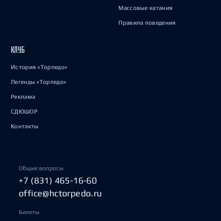
Массовые катания
Правила поведения
КЛУБ
История «Торпедо»
Легенды «Торпедо»
Реклама
СДЮШОР
Контакты
Общие вопросы
+7 (831) 465-16-60
office@hctorpedo.ru
Билеты