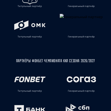
Титульный партнёр
Генеральный партнёр
Титульный партнёр
Генеральный партнёр
ПАРТНЁРЫ ФОНБЕТ ЧЕМПИОНАТА КХЛ СЕЗОНА 2026/2027
Титульный партнёр
Генеральный партнёр