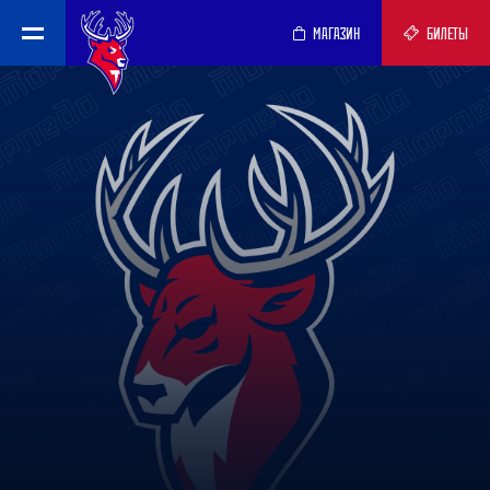
МАГАЗИН
БИЛЕТЫ