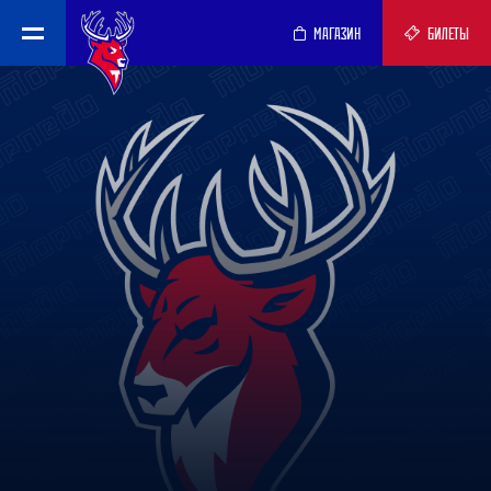
МАГАЗИН
БИЛЕТЫ