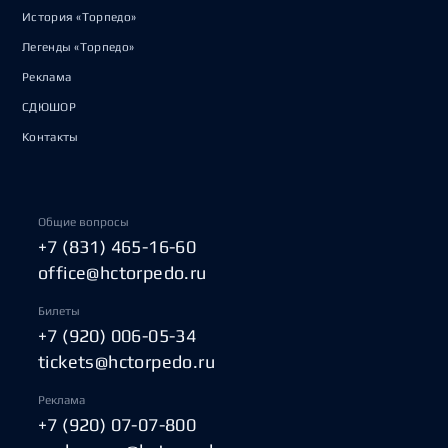
История «Торпедо»
Легенды «Торпедо»
Реклама
СДЮШОР
Контакты
Общие вопросы
+7 (831) 465-16-60
office@hctorpedo.ru
Билеты
+7 (920) 006-05-34
tickets@hctorpedo.ru
Реклама
+7 (920) 07-07-800