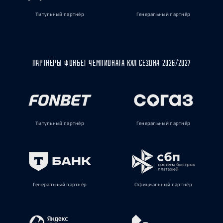
Титульный партнёр
Генеральный партнёр
ПАРТНЁРЫ ФОНБЕТ ЧЕМПИОНАТА КХЛ СЕЗОНА 2026/2027
Титульный партнёр
Генеральный партнёр
Генеральный партнёр
Официальный партнёр