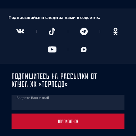
Подписывайся и следи за нами в соцсетях:
ПОДПИШИТЕСЬ НА РАССЫЛКИ ОТ
КЛУБА ХК «ТОРПЕДО»
Введите Ваш e-mail
ПОДПИСАТЬСЯ