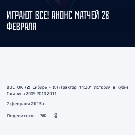
ИГРАЮТ ВСЕ! АНОНС МАТЧЕЙ 28
ФЕВРАЛЯ
ВОСТОК (2) Сибирь - (6)?Трактор 14:30* История в Кубке
Гагарина 2009 2010 2011
7 февраля 2015 г.
Поделиться: