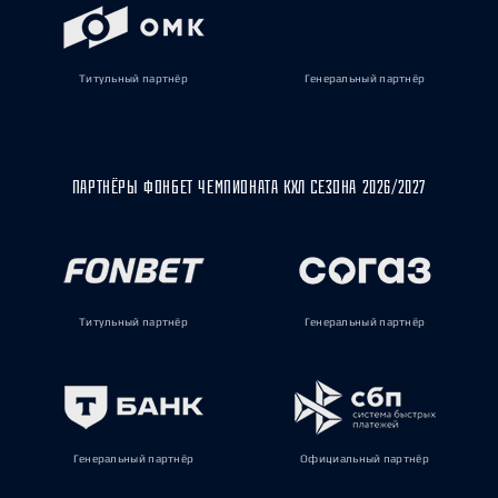
Титульный партнёр
Генеральный партнёр
ПАРТНЁРЫ ФОНБЕТ ЧЕМПИОНАТА КХЛ СЕЗОНА 2026/2027
Титульный партнёр
Генеральный партнёр
Генеральный партнёр
Официальный партнёр