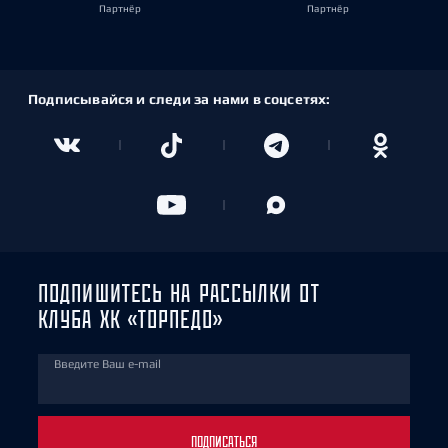
Партнёр
Партнёр
Подписывайся и следи за нами в соцсетях:
ПОДПИШИТЕСЬ НА РАССЫЛКИ ОТ
КЛУБА ХК «ТОРПЕДО»
Введите Ваш e-mail
ПОДПИСАТЬСЯ