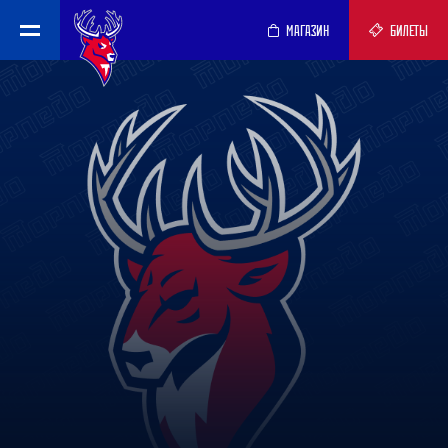
МАГАЗИН
БИЛЕТЫ