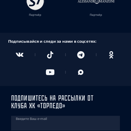
Партнёр
Партнёр
Подписывайся и следи за нами в соцсетях:
ПОДПИШИТЕСЬ НА РАССЫЛКИ ОТ
КЛУБА ХК «ТОРПЕДО»
Введите Ваш e-mail