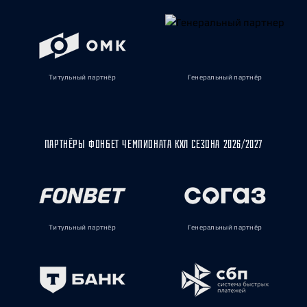
Титульный партнёр
Генеральный партнёр
ПАРТНЁРЫ ФОНБЕТ ЧЕМПИОНАТА КХЛ СЕЗОНА 2026/2027
Титульный партнёр
Генеральный партнёр