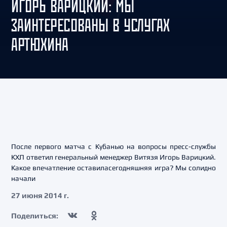
ИГОРЬ ВАРИЦКИЙ: МЫ
ЗАИНТЕРЕСОВАНЫ В УСЛУГАХ
АРТЮХИНА
После первого матча с Кубанью на вопросы пресс-службы
КХЛ ответил генеральный менеджер Витязя Игорь Варицкий.
Какое впечатление оставиласегодняшняя игра? Мы солидно
начали
27 июня 2014 г.
Поделиться: