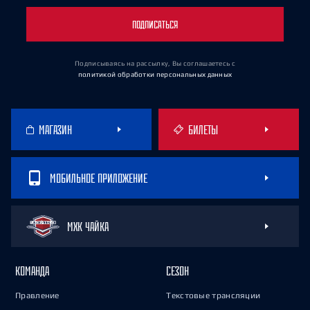
ПОДПИСАТЬСЯ
Подписываясь на рассылку, Вы соглашаетесь
с
политикой обработки персональных данных
МАГАЗИН
БИЛЕТЫ
МОБИЛЬНОЕ ПРИЛОЖЕНИЕ
МХК ЧАЙКА
КОМАНДА
СЕЗОН
Правление
Текстовые трансляции