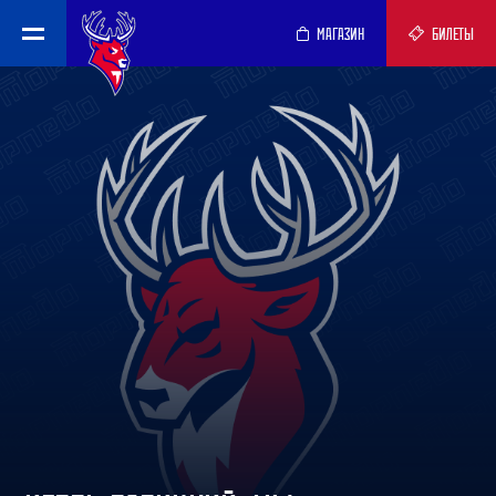
МАГАЗИН
БИЛЕТЫ