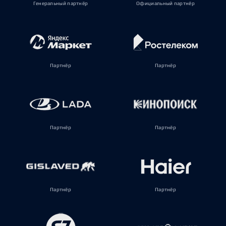
Генеральный партнёр
Официальный партнёр
Партнёр
Партнёр
Партнёр
Партнёр
Партнёр
Партнёр