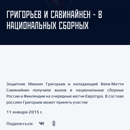
ГРИГОРЬЕВ И САВИНАЙНЕН - В
НАЦИОНАЛЬНЫХ СБОРНЫХ
Защитник Михаил Григорьев и нападающий Вели-Матти
Савинайнен получили вызов в национальные сборные
России и Финляндии на очередные матчи Евротура. В составе
россиян Григорьев может принять участие
11 января 2015 г.
Поделиться: