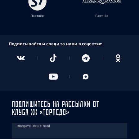
Партнёр
Партнёр
Подписывайся и следи за нами в соцсетях:
ПОДПИШИТЕСЬ НА РАССЫЛКИ ОТ
КЛУБА ХК «ТОРПЕДО»
Введите Ваш e-mail