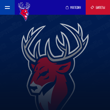
МАГАЗИН
БИЛЕТЫ