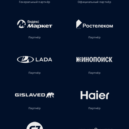
Генеральный партнёр
Официальный партнёр
Партнёр
Партнёр
Партнёр
Партнёр
Партнёр
Партнёр