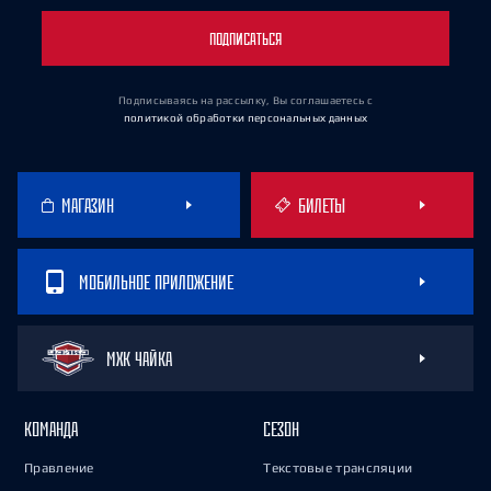
ПОДПИСАТЬСЯ
Подписываясь на рассылку, Вы соглашаетесь
с
политикой обработки персональных данных
МАГАЗИН
БИЛЕТЫ
МОБИЛЬНОЕ ПРИЛОЖЕНИЕ
МХК ЧАЙКА
КОМАНДА
СЕЗОН
Правление
Текстовые трансляции