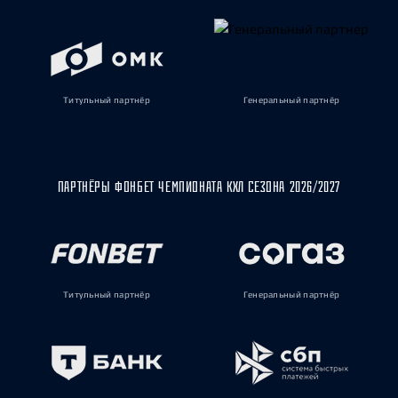
Титульный партнёр
Генеральный партнёр
ПАРТНЁРЫ ФОНБЕТ ЧЕМПИОНАТА КХЛ СЕЗОНА 2026/2027
Титульный партнёр
Генеральный партнёр