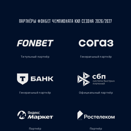
ПАРТНЁРЫ ФОНБЕТ ЧЕМПИОНАТА КХЛ СЕЗОНА 2026/2027
Титульный партнёр
Генеральный партнёр
Генеральный партнёр
Официальный партнёр
Партнёр
Партнёр