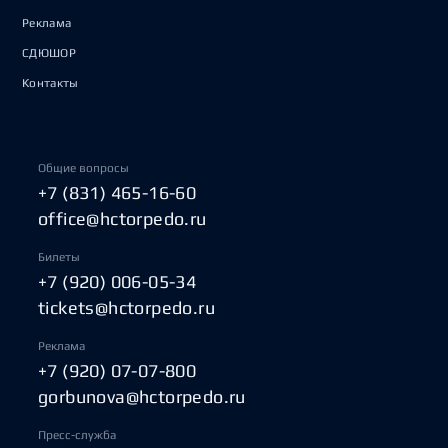
Реклама
СДЮШОР
Контакты
Общие вопросы
+7 (831) 465-16-60
office@hctorpedo.ru
Билеты
+7 (920) 006-05-34
tickets@hctorpedo.ru
Реклама
+7 (920) 07-07-800
gorbunova@hctorpedo.ru
Пресс-служба