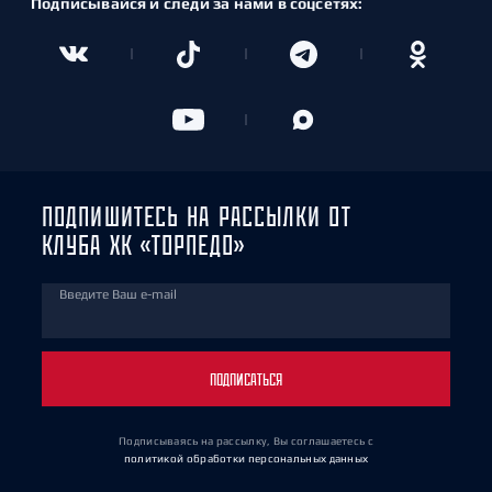
Подписывайся и следи за нами в соцсетях:
ПОДПИШИТЕСЬ НА РАССЫЛКИ ОТ
КЛУБА ХК «ТОРПЕДО»
Введите Ваш e-mail
ПОДПИСАТЬСЯ
Подписываясь на рассылку, Вы соглашаетесь
с
политикой обработки персональных данных