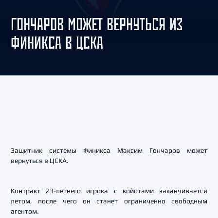
ГОНЧАРОВ МОЖЕТ ВЕРНУТЬСЯ ИЗ
ФИНИКСА В ЦСКА
Защитник системы Финикса Максим Гончаров может
вернуться в ЦСКА.
Контракт 23-летнего игрока с койотами заканчивается
летом, после чего он станет ограниченно свободным
агентом.