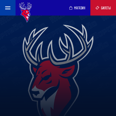
МАГАЗИН
БИЛЕТЫ