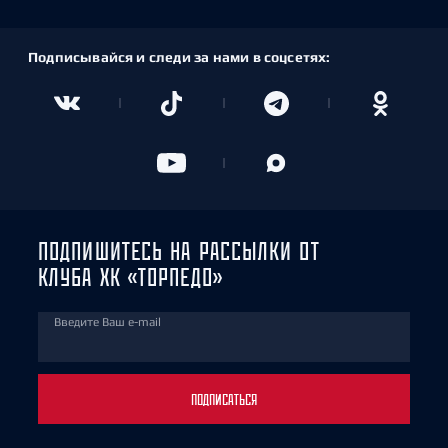
Подписывайся и следи за нами в соцсетях:
ПОДПИШИТЕСЬ НА РАССЫЛКИ ОТ
КЛУБА ХК «ТОРПЕДО»
Введите Ваш e-mail
ПОДПИСАТЬСЯ