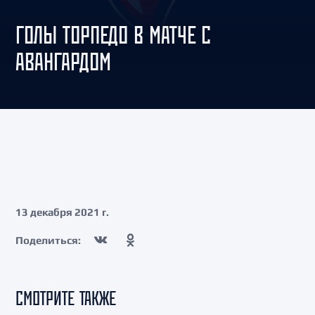
ГОЛЫ ТОРПЕДО В МАТЧЕ С
АВАНГАРДОМ
13 декабря 2021 г.
Поделиться:
СМОТРИТЕ ТАКЖЕ