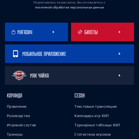
Подписываясь на рассылку, Вы соглашаетесь
с
политикой обработки персональных данных
МАГАЗИН
БИЛЕТЫ
МОБИЛЬНОЕ ПРИЛОЖЕНИЕ
МХК ЧАЙКА
КОМАНДА
СЕЗОН
Правление
Текстовые трансляции
Руководство
Календарь игр КХЛ
Игровой состав
Турнирные таблицы КХЛ
Тренеры
Статистика игроков