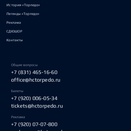
История «Торпедо»
Легенды «Торпедо»
Реклама
СДЮШОР
Контакты
Общие вопросы
+7 (831) 465-16-60
office@hctorpedo.ru
Билеты
+7 (920) 006-05-34
tickets@hctorpedo.ru
Реклама
+7 (920) 07-07-800