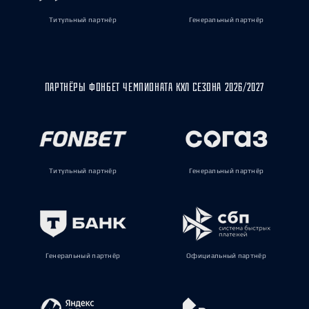
Титульный партнёр
Генеральный партнёр
ПАРТНЁРЫ ФОНБЕТ ЧЕМПИОНАТА КХЛ СЕЗОНА 2026/2027
Титульный партнёр
Генеральный партнёр
Генеральный партнёр
Официальный партнёр