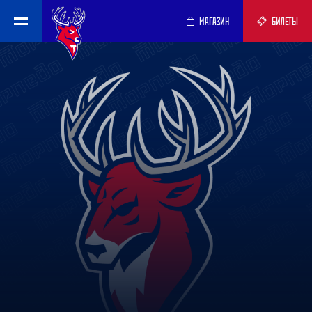
МАГАЗИН
БИЛЕТЫ