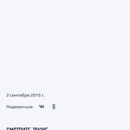
2 сентября 2015 г.
Поделиться: