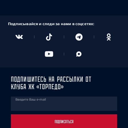
Подписывайся и следи за нами в соцсетях:
ПОДПИШИТЕСЬ НА РАССЫЛКИ ОТ
КЛУБА ХК «ТОРПЕДО»
Введите Ваш e-mail
ПОДПИСАТЬСЯ