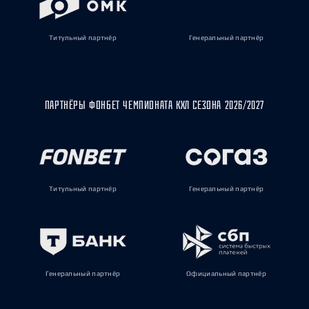
Титульный партнёр
Генеральный партнёр
ПАРТНЁРЫ ФОНБЕТ ЧЕМПИОНАТА КХЛ СЕЗОНА 2026/2027
Титульный партнёр
Генеральный партнёр
Генеральный партнёр
Официальный партнёр