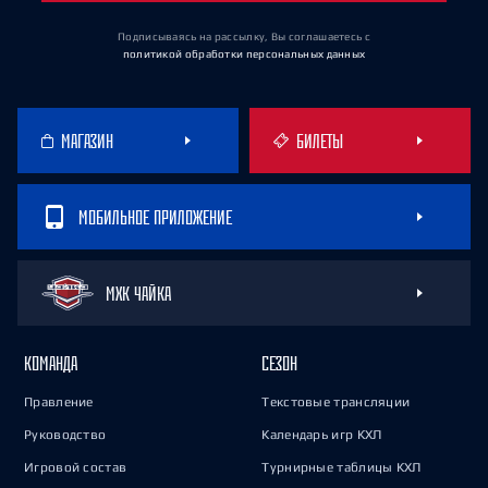
Подписываясь на рассылку, Вы соглашаетесь
с
политикой обработки персональных данных
МАГАЗИН
БИЛЕТЫ
МОБИЛЬНОЕ ПРИЛОЖЕНИЕ
МХК ЧАЙКА
КОМАНДА
СЕЗОН
Правление
Текстовые трансляции
Руководство
Календарь игр КХЛ
Игровой состав
Турнирные таблицы КХЛ