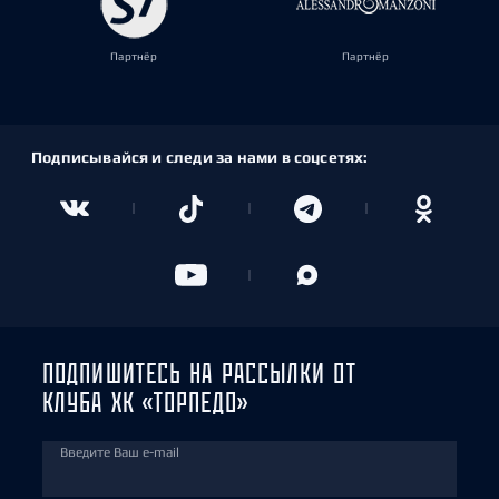
Партнёр
Партнёр
Подписывайся и следи за нами в соцсетях:
ПОДПИШИТЕСЬ НА РАССЫЛКИ ОТ
КЛУБА ХК «ТОРПЕДО»
Введите Ваш e-mail