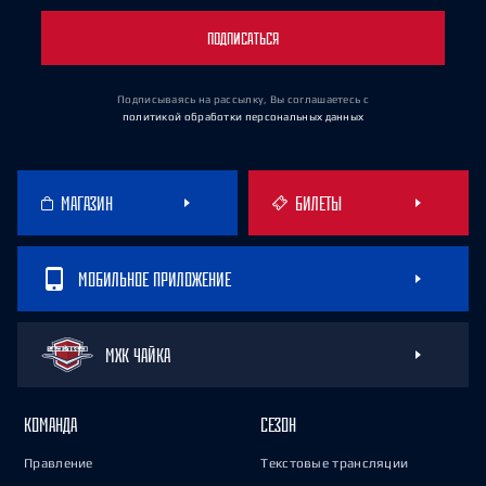
ПОДПИСАТЬСЯ
Подписываясь на рассылку, Вы соглашаетесь
с
политикой обработки персональных данных
МАГАЗИН
БИЛЕТЫ
МОБИЛЬНОЕ ПРИЛОЖЕНИЕ
МХК ЧАЙКА
КОМАНДА
СЕЗОН
Правление
Текстовые трансляции