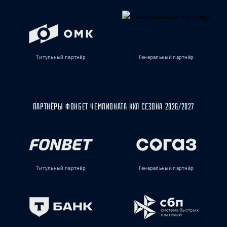
Титульный партнёр
Генеральный партнёр
ПАРТНЁРЫ ФОНБЕТ ЧЕМПИОНАТА КХЛ СЕЗОНА 2026/2027
Титульный партнёр
Генеральный партнёр