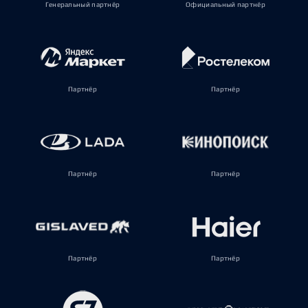
Генеральный партнёр
Официальный партнёр
Партнёр
Партнёр
Партнёр
Партнёр
Партнёр
Партнёр