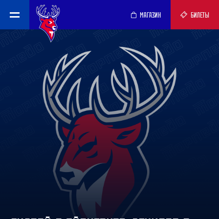
МАГАЗИН
БИЛЕТЫ