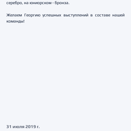
серебро, на юниорском - бронза.
Желаем Георгию успешных выступлений в составе нашей
команды!
31 июля 2019 г.