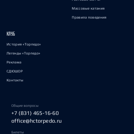
Массовые катания
Правила поведения
КЛУБ
История «Торпедо»
Легенды «Торпедо»
Реклама
СДЮШОР
Контакты
Общие вопросы
+7 (831) 465-16-60
office@hctorpedo.ru
Билеты