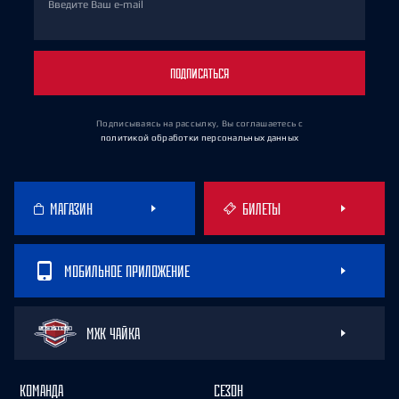
Введите Ваш e-mail
ПОДПИСАТЬСЯ
Подписываясь на рассылку, Вы соглашаетесь
с
политикой обработки персональных данных
МАГАЗИН
БИЛЕТЫ
МОБИЛЬНОЕ ПРИЛОЖЕНИЕ
МХК ЧАЙКА
КОМАНДА
СЕЗОН