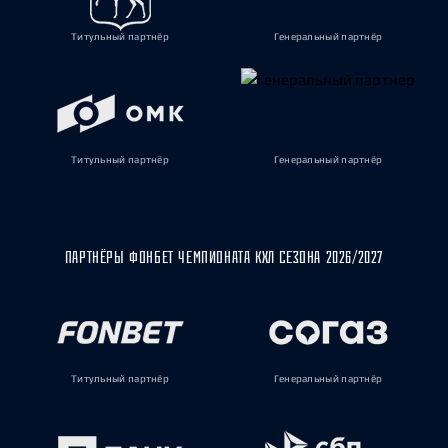
Титульный партнёр
Генеральный партнёр
Титульный партнёр
Генеральный партнёр
ПАРТНЁРЫ ФОНБЕТ ЧЕМПИОНАТА КХЛ СЕЗОНА 2026/2027
Титульный партнёр
Генеральный партнёр