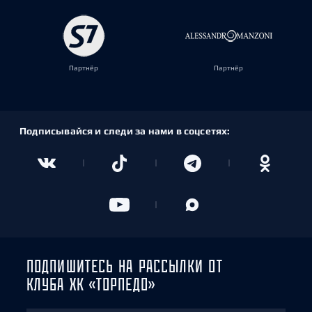
Партнёр
Партнёр
Подписывайся и следи за нами в соцсетях:
ПОДПИШИТЕСЬ НА РАССЫЛКИ ОТ
КЛУБА ХК «ТОРПЕДО»