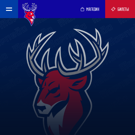
МАГАЗИН
БИЛЕТЫ