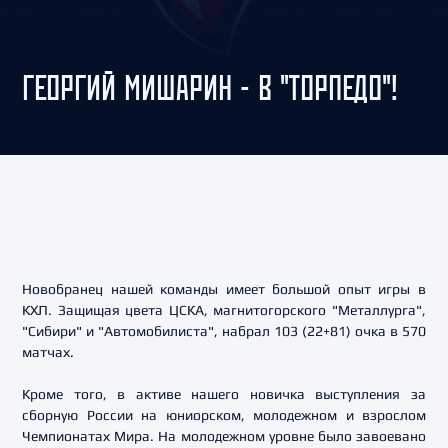
ГЕОРГИЙ МИШАРИН - В "ТОРПЕДО"!
Новобранец нашей команды имеет большой опыт игры в
КХЛ. Защищая цвета ЦСКА, магнитогорского "Металлурга",
"Сибири" и "Автомобилиста", набрал 103 (22+81) очка в 570
матчах.
Кроме того, в активе нашего новичка выступления за
сборную России на юниорском, молодежном и взрослом
Чемпионатах Мира. На молодежном уровне было завоевано