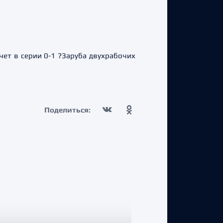
чет в серии 0-1 ?Заруба двухрабочих
Поделиться: