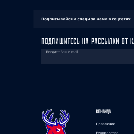
Подписывайся и следи за нами в соцсетях:
ПОДПИШИТЕСЬ НА РАССЫЛКИ ОТ К
Введите Ваш e-mail
КОМАНДА
Правление
Руководство