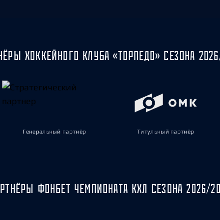
НЁРЫ ХОККЕЙНОГО КЛУБА «ТОРПЕДО» СЕЗОНА 2026
Генеральный партнёр
Титульный партнёр
РТНЁРЫ ФОНБЕТ ЧЕМПИОНАТА КХЛ СЕЗОНА 2026/2