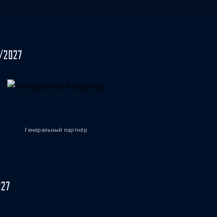
/2027
Генеральный партнёр
027