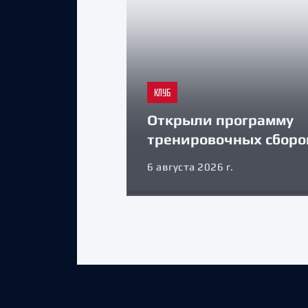
КЛУБ
Открыли программу
тренировочных сборо
6 августа 2026 г.