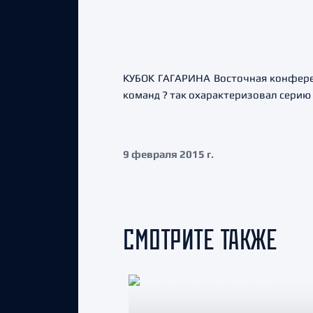
КУБОК ГАГАРИНА Восточная конференц
команд ? так охарактеризовал серию
9 февраля 2015 г.
СМОТРИТЕ ТАКЖЕ