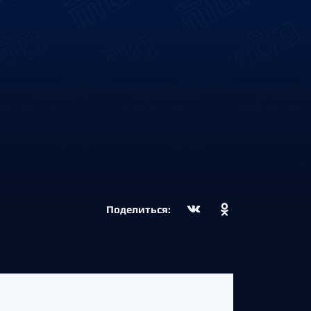
Поделиться: