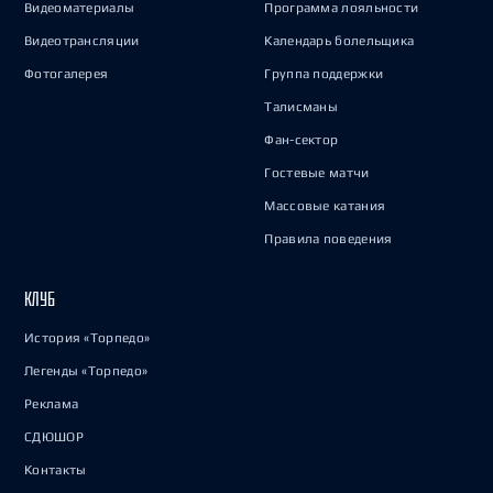
Видеоматериалы
Программа лояльности
Видеотрансляции
Календарь болельщика
Фотогалерея
Группа поддержки
Талисманы
Фан-сектор
Гостевые матчи
Массовые катания
Правила поведения
КЛУБ
История «Торпедо»
Легенды «Торпедо»
Реклама
СДЮШОР
Контакты