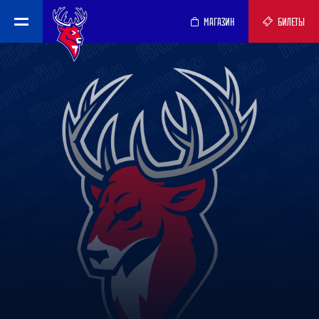
МАГАЗИН
БИЛЕТЫ