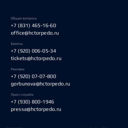
Общие вопросы
+7 (831) 465-16-60
office@hctorpedo.ru
Билеты
+7 (920) 006-05-34
tickets@hctorpedo.ru
Реклама
+7 (920) 07-07-800
gorbunova@hctorpedo.ru
Пресс-служба
+7 (930) 800-1946
pressa@hctorpedo.ru