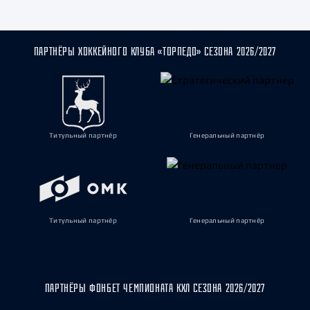
ПАРТНЁРЫ ХОККЕЙНОГО КЛУБА «ТОРПЕДО» СЕЗОНА 2026/2027
Титульный партнёр
Генеральный партнёр
Титульный партнёр
Генеральный партнёр
ПАРТНЁРЫ ФОНБЕТ ЧЕМПИОНАТА КХЛ СЕЗОНА 2026/2027