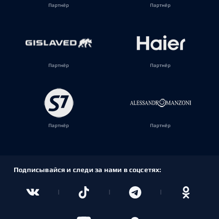
Партнёр
Партнёр
Партнёр
Партнёр
Партнёр
Партнёр
Подписывайся и следи за нами в соцсетях: