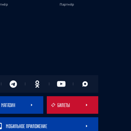
тнёр
Партнёр
МАГАЗИН
БИЛЕТЫ
МОБИЛЬНОЕ ПРИЛОЖЕНИЕ