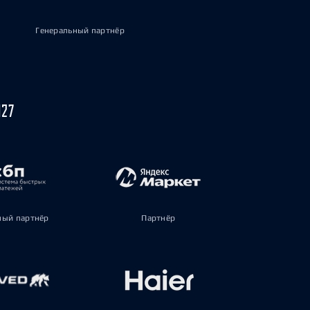
Генеральный партнёр
027
ый партнёр
Партнёр