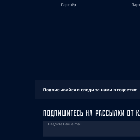
Партнёр
Пар
Подписывайся и следи за нами в соцсетях:
ПОДПИШИТЕСЬ НА РАССЫЛКИ ОТ К
Введите Ваш e-mail