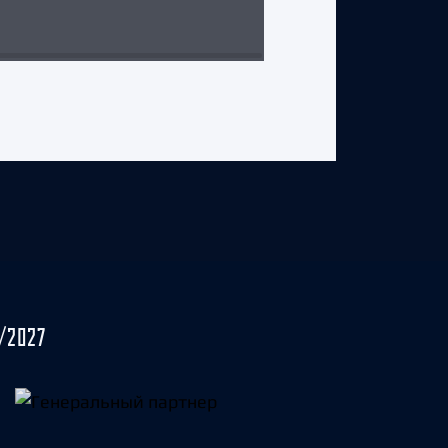
3 августа 2026 г.
/2027