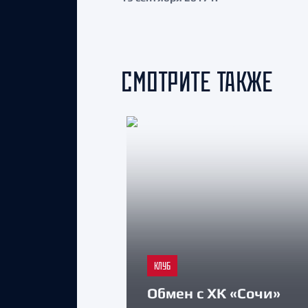
СМОТРИТЕ ТАКЖЕ
КЛУБ
Обмен с ХК «Сочи»