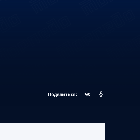
Поделиться: