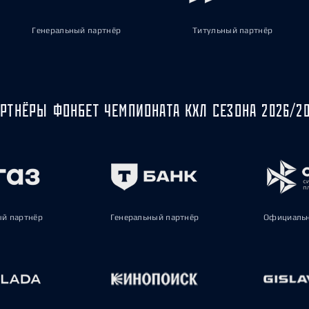
Генеральный партнёр
Титульный партнёр
РТНЁРЫ ФОНБЕТ ЧЕМПИОНАТА КХЛ СЕЗОНА 2026/2
ый партнёр
Генеральный партнёр
Официальн