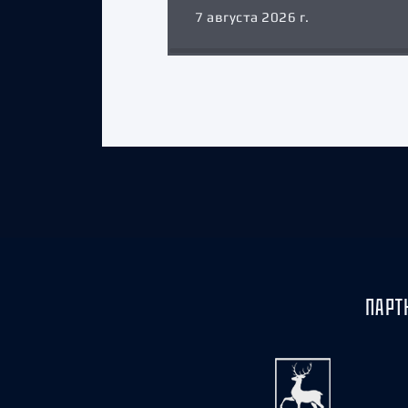
7 августа 2026 г.
ПАРТ