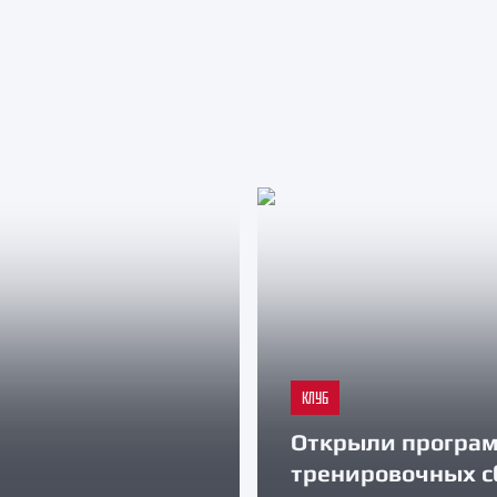
КЛУБ
Открыли програ
тренировочных с