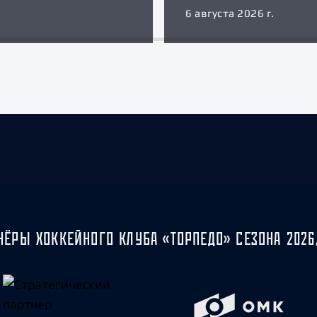
6 августа 2026 г.
НЁРЫ ХОККЕЙНОГО КЛУБА «ТОРПЕДО» СЕЗОНА 2026