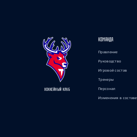
КОМАНДА
Правление
Руководство
Игровой состав
Тренеры
Персонал
ХОККЕЙНЫЙ КЛУБ
Изменения в составе