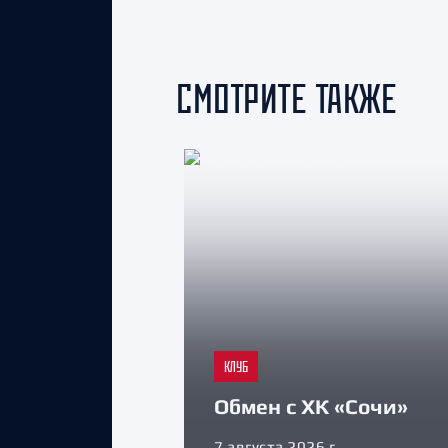
СМОТРИТЕ ТАКЖЕ
КЛУБ
Обмен с ХК «Сочи»
7 августа 2026 г.