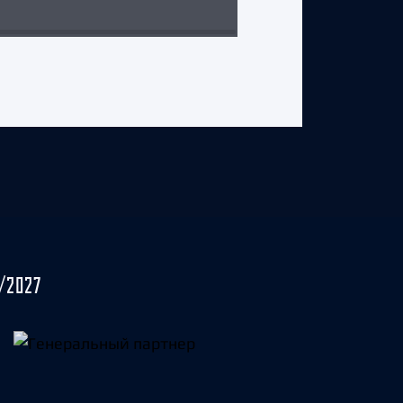
/2027