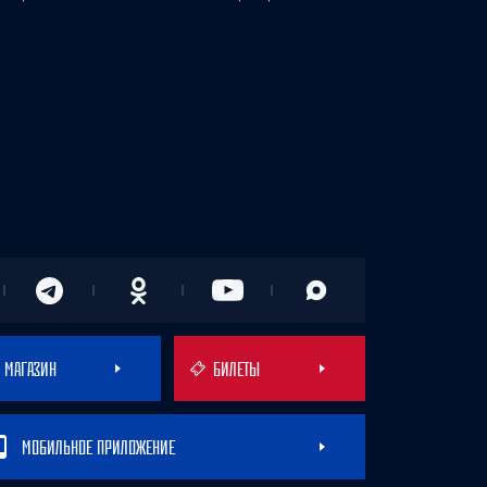
МАГАЗИН
БИЛЕТЫ
МОБИЛЬНОЕ ПРИЛОЖЕНИЕ