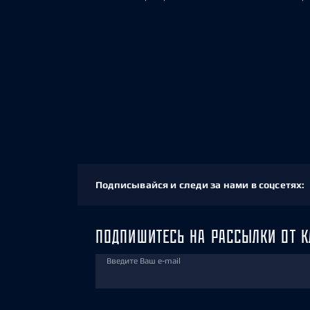
Подписывайся и следи за нами в соцсетях:
ПОДПИШИТЕСЬ НА РАССЫЛКИ ОТ К
Введите Ваш e-mail