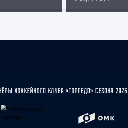
НЁРЫ ХОККЕЙНОГО КЛУБА «ТОРПЕДО» СЕЗОНА 2026