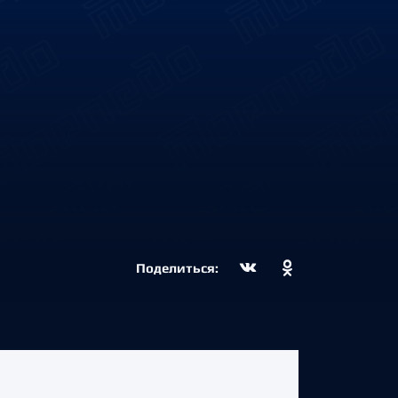
Поделиться: