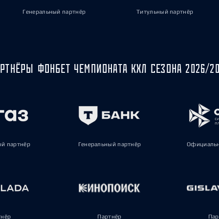
Генеральный партнёр
Титульный партнёр
РТНЁРЫ ФОНБЕТ ЧЕМПИОНАТА КХЛ СЕЗОНА 2026/2
ый партнёр
Генеральный партнёр
Официальн
тнёр
Партнёр
Пар