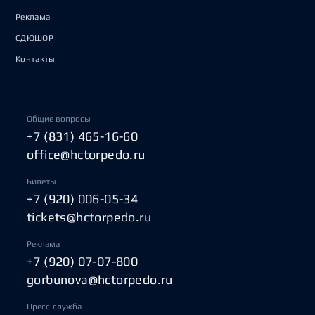
Реклама
СДЮШОР
Контакты
Общие вопросы
+7 (831) 465-16-60
office@hctorpedo.ru
Билеты
+7 (920) 006-05-34
tickets@hctorpedo.ru
Реклама
+7 (920) 07-07-800
gorbunova@hctorpedo.ru
Пресс-служба