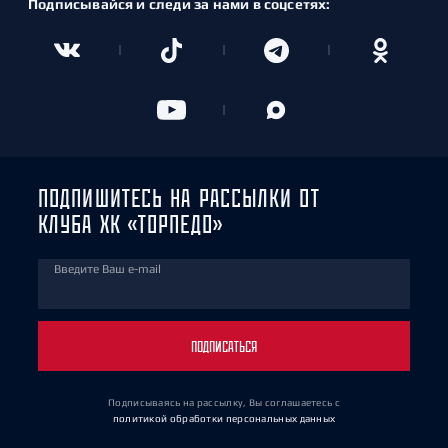
Подписывайся и следи за нами в соцсетях:
ПОДПИШИТЕСЬ НА РАССЫЛКИ ОТ
КЛУБА ХК «ТОРПЕДО»
Введите Ваш e-mail
ПОДПИСАТЬСЯ
Подписываясь на рассылку, Вы соглашаетесь
с
политикой обработки персональных данных