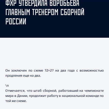
ФХР УТВЕРДИЛА ВОРОБЬЕВА
ГЛАВНЫМ ТРЕНЕРОМ СБОРНОЙ
РОССИИ
Он заключен по схеме ?2+2? на два года с возможностью
продления еще на два.
\n
Отмечается, что штаб сборной, работавший на чемпионате
мира в Дании, продолжит работу в национальной команде по
той же схеме.