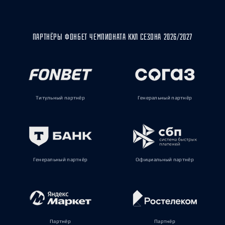
ПАРТНЁРЫ ФОНБЕТ ЧЕМПИОНАТА КХЛ СЕЗОНА 2026/2027
Титульный партнёр
Генеральный партнёр
Генеральный партнёр
Официальный партнёр
Партнёр
Партнёр