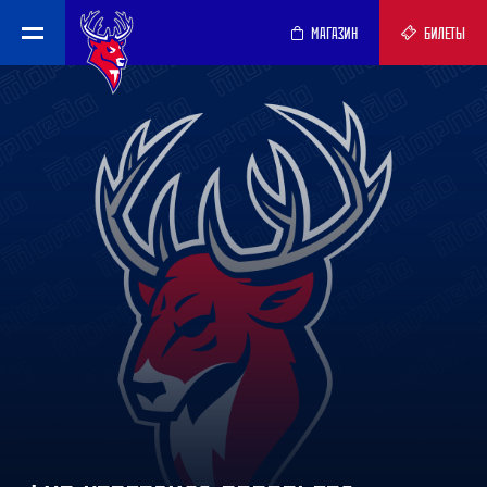
МАГАЗИН
БИЛЕТЫ