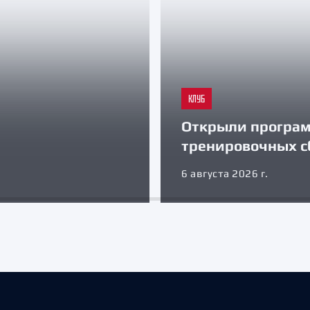
КЛУБ
Открыли програ
тренировочных с
6 августа 2026 г.