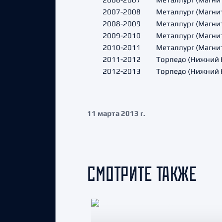
2007-2008
Металлург (Магни
2008-2009
Металлург (Магни
2009-2010
Металлург (Магни
2010-2011
Металлург (Магни
2011-2012
Торпедо (Нижний 
2012-2013
Торпедо (Нижний 
11 марта 2013 г.
СМОТРИТЕ ТАКЖЕ