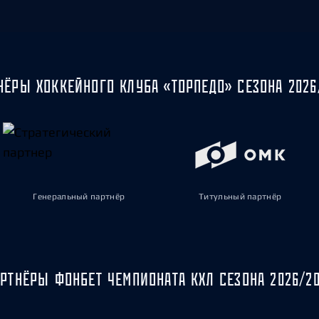
НЁРЫ ХОККЕЙНОГО КЛУБА «ТОРПЕДО» СЕЗОНА 2026
Генеральный партнёр
Титульный партнёр
РТНЁРЫ ФОНБЕТ ЧЕМПИОНАТА КХЛ СЕЗОНА 2026/2