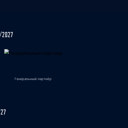
/2027
Генеральный партнёр
027