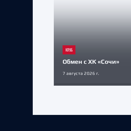
КЛУБ
Обмен с ХК «Сочи»
7 августа 2026 г.