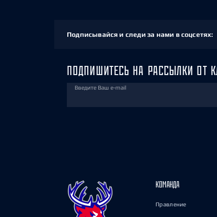
Подписывайся и следи за нами в соцсетях:
ПОДПИШИТЕСЬ НА РАССЫЛКИ ОТ К
Введите Ваш e-mail
КОМАНДА
Правление