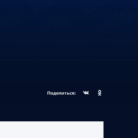
Поделиться: