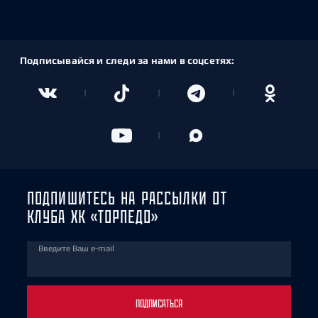
Подписывайся и следи за нами в соцсетях:
ПОДПИШИТЕСЬ НА РАССЫЛКИ ОТ
КЛУБА ХК «ТОРПЕДО»
Введите Ваш e-mail
ПОДПИСАТЬСЯ