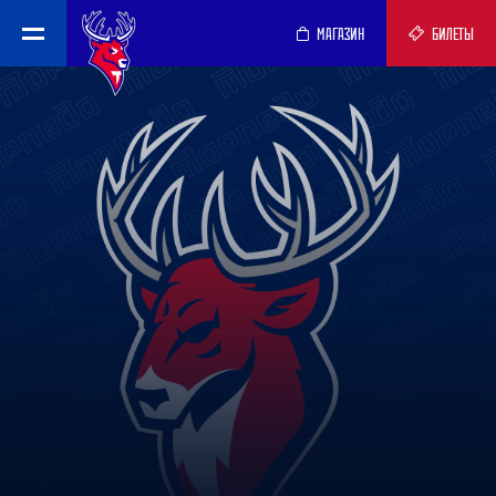
МАГАЗИН
БИЛЕТЫ