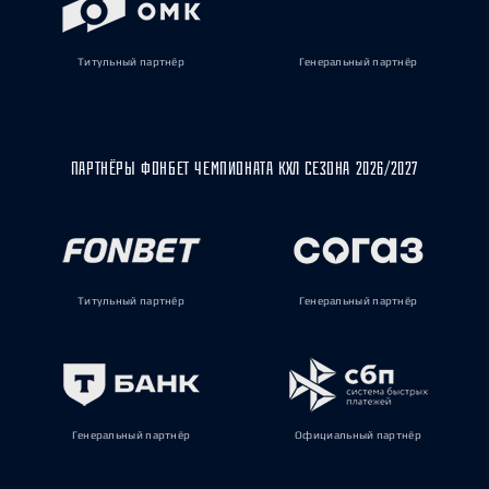
Титульный партнёр
Генеральный партнёр
ПАРТНЁРЫ ФОНБЕТ ЧЕМПИОНАТА КХЛ СЕЗОНА 2026/2027
Титульный партнёр
Генеральный партнёр
Генеральный партнёр
Официальный партнёр