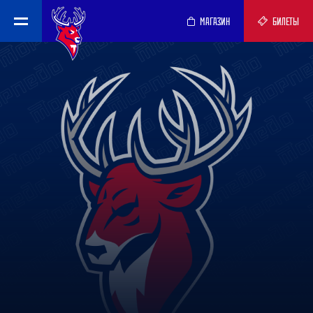
МАГАЗИН
БИЛЕТЫ