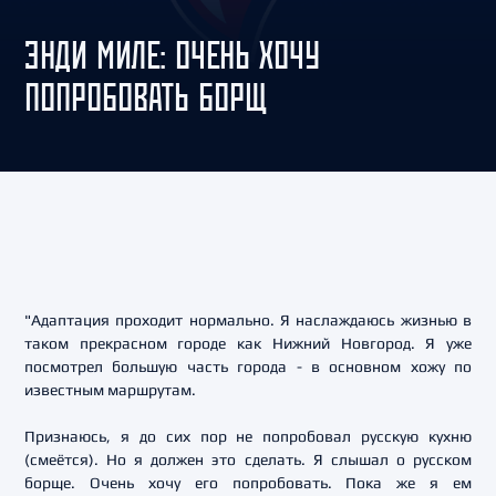
ЭНДИ МИЛЕ: ОЧЕНЬ ХОЧУ
ПОПРОБОВАТЬ БОРЩ
"Адаптация проходит нормально. Я наслаждаюсь жизнью в
таком прекрасном городе как Нижний Новгород. Я уже
посмотрел большую часть города - в основном хожу по
известным маршрутам.
Признаюсь, я до сих пор не попробовал русскую кухню
(смеётся). Но я должен это сделать. Я слышал о русском
борще. Очень хочу его попробовать. Пока же я ем