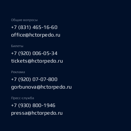
Общие вопросы
+7 (831) 465-16-60
office@hctorpedo.ru
Билеты
+7 (920) 006-05-34
tickets@hctorpedo.ru
Реклама
+7 (920) 07-07-800
gorbunova@hctorpedo.ru
Пресс-служба
+7 (930) 800-1946
pressa@hctorpedo.ru