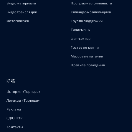
Видеоматериалы
Программа лояльности
Видеотрансляции
Календарь болельщика
Фотогалерея
Группа поддержки
Талисманы
Фан-сектор
Гостевые матчи
Массовые катания
Правила поведения
КЛУБ
История «Торпедо»
Легенды «Торпедо»
Реклама
СДЮШОР
Контакты