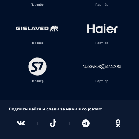
Партнёр
Партнёр
Партнёр
Партнёр
Партнёр
Партнёр
Подписывайся и следи за нами в соцсетях: