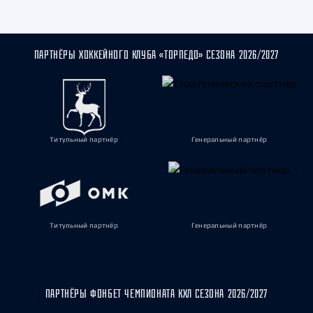
ПАРТНЁРЫ ХОККЕЙНОГО КЛУБА «ТОРПЕДО» СЕЗОНА 2026/2027
Титульный партнёр
Генеральный партнёр
Титульный партнёр
Генеральный партнёр
ПАРТНЁРЫ ФОНБЕТ ЧЕМПИОНАТА КХЛ СЕЗОНА 2026/2027