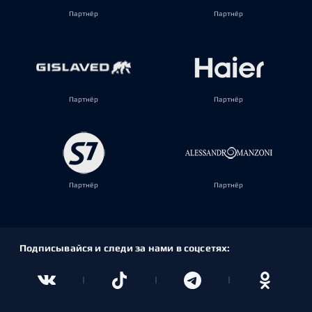
Партнёр
Партнёр
Партнёр
Партнёр
Партнёр
Партнёр
Подписывайся и следи за нами в соцсетях: