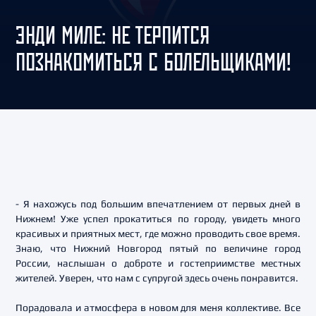
ЭНДИ МИЛЕ: НЕ ТЕРПИТСЯ
ПОЗНАКОМИТЬСЯ С БОЛЕЛЬЩИКАМИ!
- Я нахожусь под большим впечатлением от первых дней в
Нижнем! Уже успел прокатиться по городу, увидеть много
красивых и приятных мест, где можно проводить свое время.
Знаю, что Нижний Новгород пятый по величине город
России, наслышан о доброте и гостеприимстве местных
жителей. Уверен, что нам с супругой здесь очень понравится.
Порадовала и атмосфера в новом для меня коллективе. Все