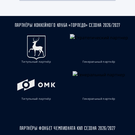
ПАРТНЁРЫ ХОККЕЙНОГО КЛУБА «ТОРПЕДО» СЕЗОНА 2026/2027
Титульный партнёр
Генеральный партнёр
Титульный партнёр
Генеральный партнёр
ПАРТНЁРЫ ФОНБЕТ ЧЕМПИОНАТА КХЛ СЕЗОНА 2026/2027