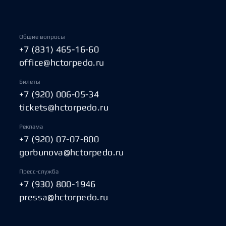
Общие вопросы
+7 (831) 465-16-60
office@hctorpedo.ru
Билеты
+7 (920) 006-05-34
tickets@hctorpedo.ru
Реклама
+7 (920) 07-07-800
gorbunova@hctorpedo.ru
Пресс-служба
+7 (930) 800-1946
pressa@hctorpedo.ru