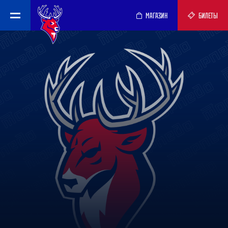
МАГАЗИН
БИЛЕТЫ