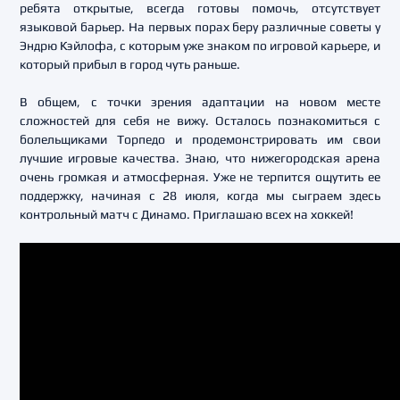
ребята открытые, всегда готовы помочь, отсутствует
языковой барьер. На первых порах беру различные советы у
Эндрю Кэйлофа, с которым уже знаком по игровой карьере, и
который прибыл в город чуть раньше.
В общем, с точки зрения адаптации на новом месте
сложностей для себя не вижу. Осталось познакомиться с
болельщиками Торпедо и продемонстрировать им свои
лучшие игровые качества. Знаю, что нижегородская арена
очень громкая и атмосферная. Уже не терпится ощутить ее
поддержку, начиная с 28 июля, когда мы сыграем здесь
контрольный матч с Динамо. Приглашаю всех на хоккей!