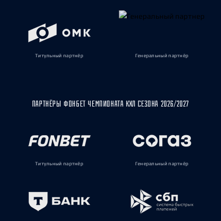
Титульный партнёр
Генеральный партнёр
ПАРТНЁРЫ ФОНБЕТ ЧЕМПИОНАТА КХЛ СЕЗОНА 2026/2027
Титульный партнёр
Генеральный партнёр