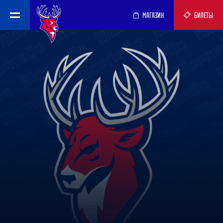
МАГАЗИН
БИЛЕТЫ