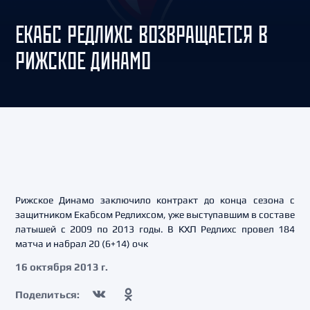
ЕКАБС РЕДЛИХС ВОЗВРАЩАЕТСЯ В
РИЖСКОЕ ДИНАМО
Рижское Динамо заключило контракт до конца сезона с
защитником Екабсом Редлихсом, уже выступавшим в составе
латышей с 2009 по 2013 годы. В КХЛ Редлихс провел 184
матча и набрал 20 (6+14) очк
16 октября 2013 г.
Поделиться: