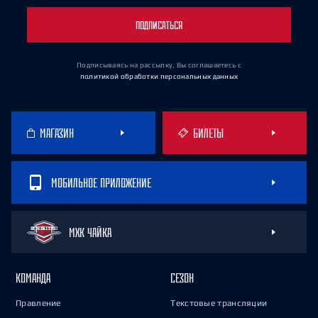
ПОДПИСАТЬСЯ
Подписываясь на рассылку, Вы соглашаетесь
с
политикой обработки персональных данных
МАГАЗИН
БИЛЕТЫ
МОБИЛЬНОЕ ПРИЛОЖЕНИЕ
МХК ЧАЙКА
КОМАНДА
СЕЗОН
Правление
Текстовые трансляции