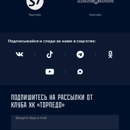
Партнёр
Партнёр
Подписывайся и следи за нами в соцсетях:
ПОДПИШИТЕСЬ НА РАССЫЛКИ ОТ
КЛУБА ХК «ТОРПЕДО»
Введите Ваш e-mail