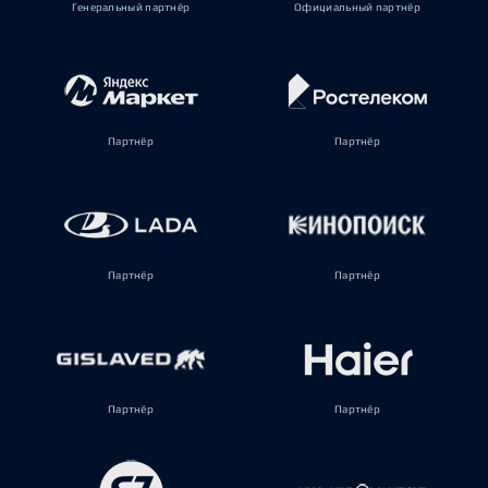
Генеральный партнёр
Официальный партнёр
Партнёр
Партнёр
Партнёр
Партнёр
Партнёр
Партнёр