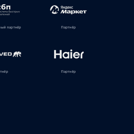
ый партнёр
Партнёр
тнёр
Партнёр