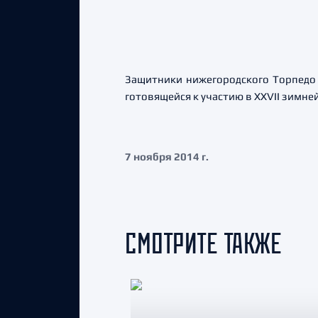
Защитники нижегородского Торпедо 
готовящейся к участию в XXVII зимн
7 ноября 2014 г.
СМОТРИТЕ ТАКЖЕ