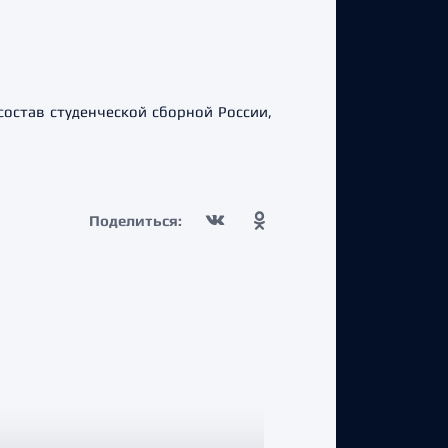
остав студенческой сборной России,
Поделиться: