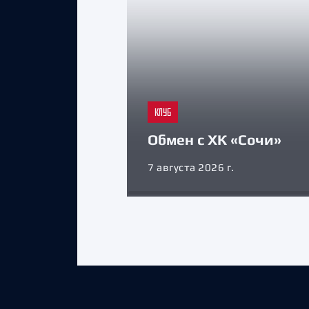
КЛУБ
Обмен с ХК «Сочи»
7 августа 2026 г.