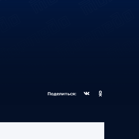
Поделиться: