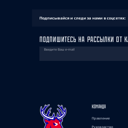
Подписывайся и следи за нами в соцсетях:
ПОДПИШИТЕСЬ НА РАССЫЛКИ ОТ К
Введите Ваш e-mail
КОМАНДА
Правление
Руководство