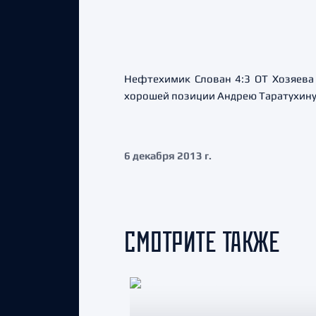
Нефтехимик Слован 4:3 ОТ Хозяева 
хорошей позиции Андрею Таратухину,
6 декабря 2013 г.
СМОТРИТЕ ТАКЖЕ