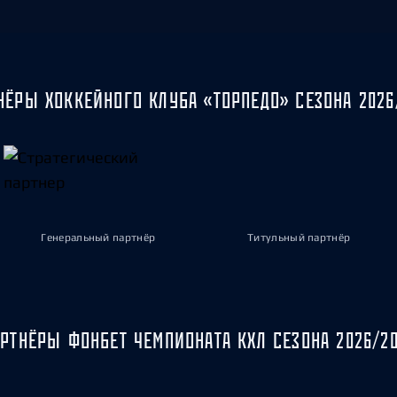
НЁРЫ ХОККЕЙНОГО КЛУБА «ТОРПЕДО» СЕЗОНА 2026
Генеральный партнёр
Титульный партнёр
РТНЁРЫ ФОНБЕТ ЧЕМПИОНАТА КХЛ СЕЗОНА 2026/2