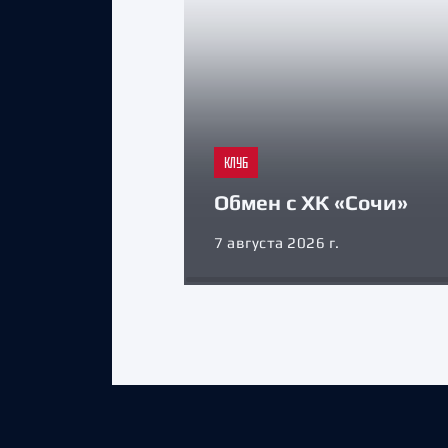
КЛУБ
Обмен с ХК «Сочи»
7 августа 2026 г.