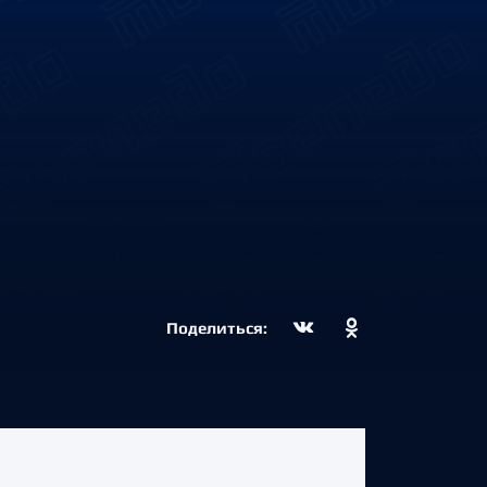
Поделиться: