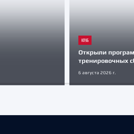
КЛУБ
Открыли програ
тренировочных с
6 августа 2026 г.