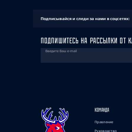
Подписывайся и следи за нами в соцсетях:
ПОДПИШИТЕСЬ НА РАССЫЛКИ ОТ К
Введите Ваш e-mail
КОМАНДА
Правление
Руководство