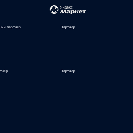
ый партнёр
Партнёр
тнёр
Партнёр