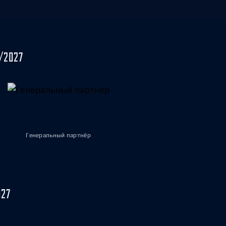
/2027
Генеральный партнёр
027