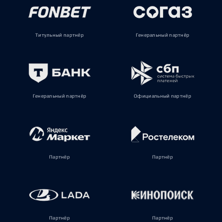
Титульный партнёр
Генеральный партнёр
Генеральный партнёр
Официальный партнёр
Партнёр
Партнёр
Партнёр
Партнёр