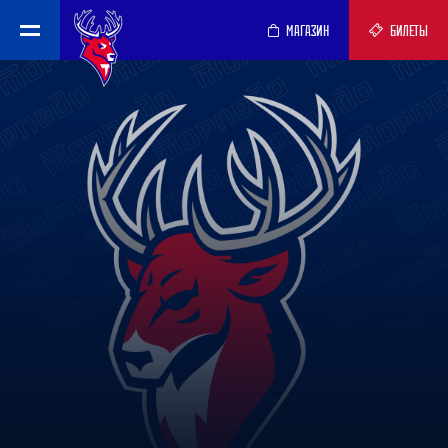
МАГАЗИН
БИЛЕТЫ