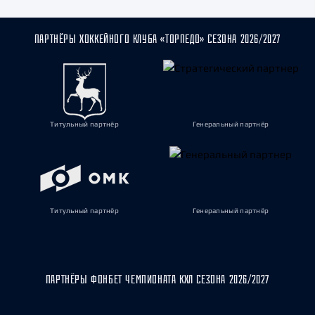
ПАРТНЁРЫ ХОККЕЙНОГО КЛУБА «ТОРПЕДО» СЕЗОНА 2026/2027
Титульный партнёр
Генеральный партнёр
Титульный партнёр
Генеральный партнёр
ПАРТНЁРЫ ФОНБЕТ ЧЕМПИОНАТА КХЛ СЕЗОНА 2026/2027