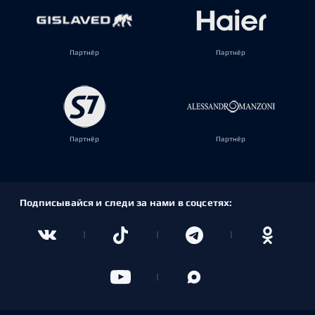
Партнёр
Партнёр
Партнёр
Партнёр
Подписывайся и следи за нами в соцсетях: