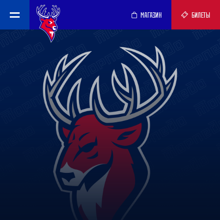
МАГАЗИН
БИЛЕТЫ