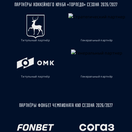
ПАРТНЁРЫ ХОККЕЙНОГО КЛУБА «ТОРПЕДО» СЕЗОНА 2026/2027
Титульный партнёр
Генеральный партнёр
Титульный партнёр
Генеральный партнёр
ПАРТНЁРЫ ФОНБЕТ ЧЕМПИОНАТА КХЛ СЕЗОНА 2026/2027