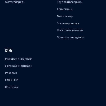
Фотогалерея
Группа поддержки
Талисманы
Фан-сектор
Гостевые матчи
Массовые катания
Правила поведения
КЛУБ
История «Торпедо»
Легенды «Торпедо»
Реклама
СДЮШОР
Контакты