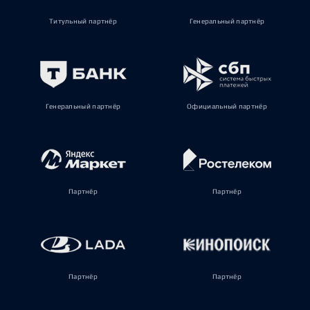
Титульный партнёр
Генеральный партнёр
Генеральный партнёр
Официальный партнёр
Партнёр
Партнёр
Партнёр
Партнёр