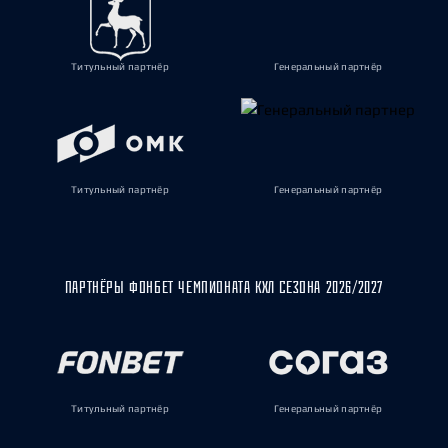
Титульный партнёр
Генеральный партнёр
Титульный партнёр
Генеральный партнёр
ПАРТНЁРЫ ФОНБЕТ ЧЕМПИОНАТА КХЛ СЕЗОНА 2026/2027
Титульный партнёр
Генеральный партнёр