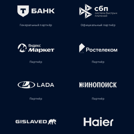
Генеральный партнёр
Официальный партнёр
Партнёр
Партнёр
Партнёр
Партнёр