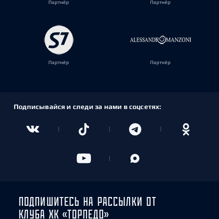
Партнёр
Партнёр
Партнёр
Партнёр
Подписывайся и следи за нами в соцсетях:
ПОДПИШИТЕСЬ НА РАССЫЛКИ ОТ
КЛУБА ХК «ТОРПЕДО»