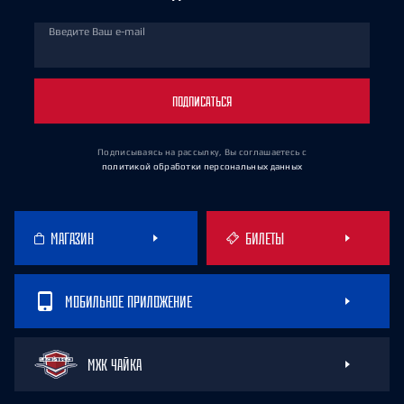
Введите Ваш e-mail
ПОДПИСАТЬСЯ
Подписываясь на рассылку, Вы соглашаетесь
с
политикой обработки персональных данных
МАГАЗИН
БИЛЕТЫ
МОБИЛЬНОЕ ПРИЛОЖЕНИЕ
МХК ЧАЙКА