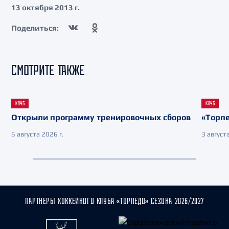
13 октября 2013 г.
Поделиться:
СМОТРИТЕ ТАКЖЕ
КЛУБ
КЛУБ
Открыли программу тренировочных сборов
«Торпе
6 августа 2026 г.
3 августа
ПАРТНЁРЫ ХОККЕЙНОГО КЛУБА «ТОРПЕДО» СЕЗОНА 2026/2027