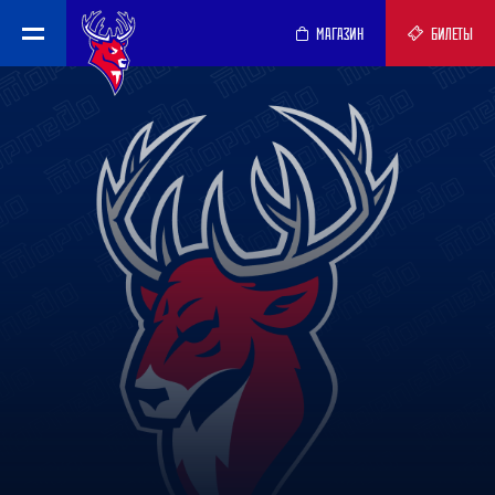
МАГАЗИН
БИЛЕТЫ