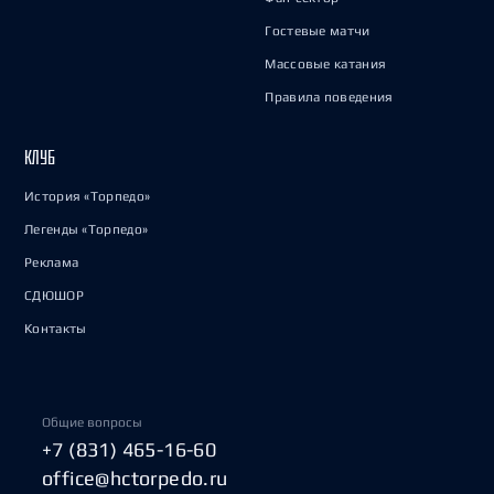
Гостевые матчи
Массовые катания
Правила поведения
КЛУБ
История «Торпедо»
Легенды «Торпедо»
Реклама
СДЮШОР
Контакты
Общие вопросы
+7 (831) 465-16-60
office@hctorpedo.ru