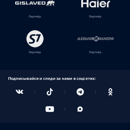
Партнёр
Партнёр
Партнёр
Партнёр
Подписывайся и следи за нами в соцсетях: