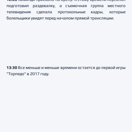
подготовил раздевалку, а съемочная группа местного
телевидения сделала протокольные кадры, которые
болельщики увидят перед началом прямой трансляции.
13:30
Все меньше и меньше времени остается до первой игры
"Торпедо" в 2017 году.