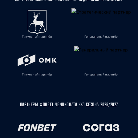
Титульный партнёр
Генеральный партнёр
Титульный партнёр
Генеральный партнёр
ПАРТНЁРЫ ФОНБЕТ ЧЕМПИОНАТА КХЛ СЕЗОНА 2026/2027