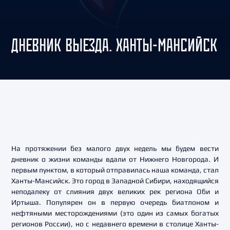
ДНЕВНИК ВЫЕЗДА. ХАНТЫ-МАНСИЙСК
На протяжении без малого двух недель мы будем вести
дневник о жизни команды вдали от Нижнего Новгорода. И
первым пунктом, в который отправилась наша команда, стал
Ханты-Мансийск. Это город в Западной Сибири, находящийся
неподалеку от слияния двух великих рек региона Оби и
Иртыша. Популярен он в первую очередь биатлоном и
нефтяными месторождениями (это один из самых богатых
регионов России), но с недавнего времени в столице Ханты-