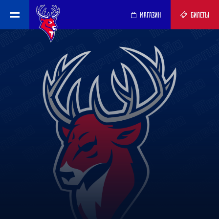
МАГАЗИН
БИЛЕТЫ