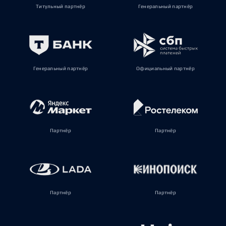
Титульный партнёр
Генеральный партнёр
Генеральный партнёр
Официальный партнёр
Партнёр
Партнёр
Партнёр
Партнёр