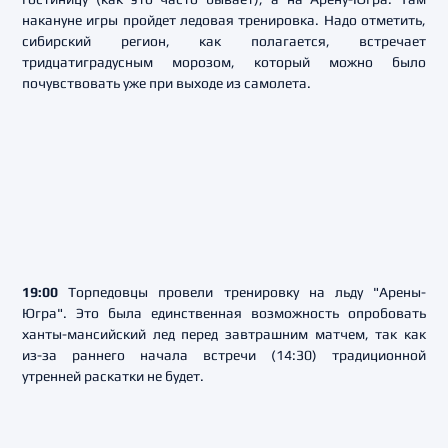
накануне игры пройдет ледовая тренировка. Надо отметить,
сибирский регион, как полагается, встречает
тридцатиградусным морозом, который можно было
почувствовать уже при выходе из самолета.
19:00
Торпедовцы провели тренировку на льду "Арены-
Югра". Это была единственная возможность опробовать
ханты-мансийский лед перед завтрашним матчем, так как
из-за раннего начала встречи (14:30) традиционной
утренней раскатки не будет.