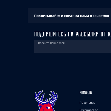
Подписывайся и следи за нами в соцсетях:
ПОДПИШИТЕСЬ НА РАССЫЛКИ ОТ К
Введите Ваш e-mail
КОМАНДА
Правление
Руководство