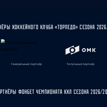
НЁРЫ ХОККЕЙНОГО КЛУБА «ТОРПЕДО» СЕЗОНА 2026
Генеральный партнёр
Титульный партнёр
РТНЁРЫ ФОНБЕТ ЧЕМПИОНАТА КХЛ СЕЗОНА 2026/2