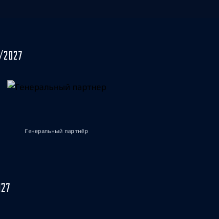
/2027
Генеральный партнёр
027