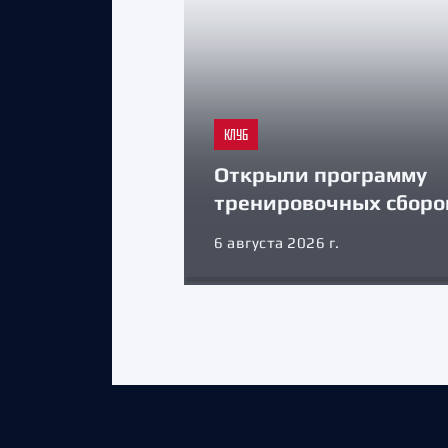
КЛУБ
Открыли программу
тренировочных сборо
6 августа 2026 г.