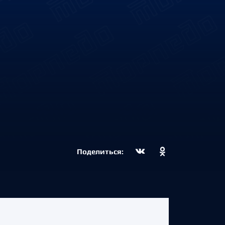
Поделиться: