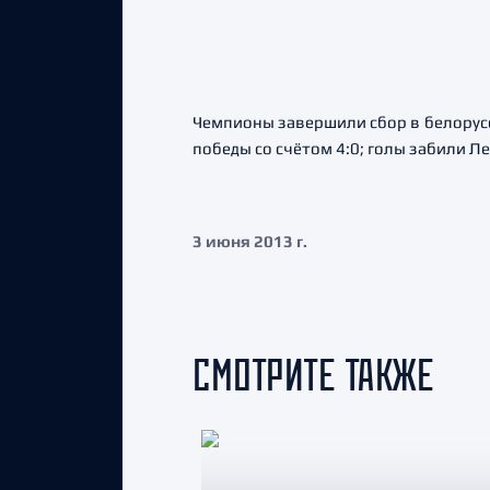
Чемпионы завершили сбор в белорус
победы со счётом 4:0; голы забили Л
3 июня 2013 г.
СМОТРИТЕ ТАКЖЕ