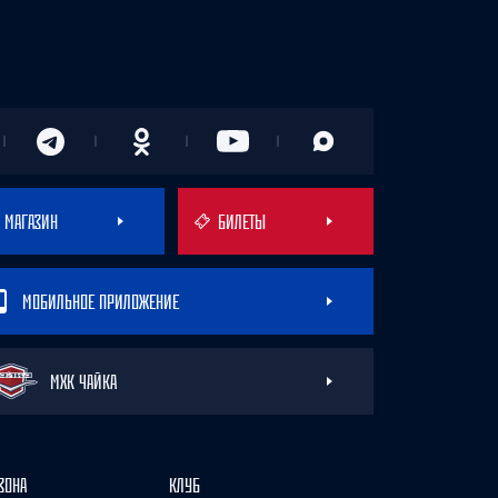
МАГАЗИН
БИЛЕТЫ
МОБИЛЬНОЕ ПРИЛОЖЕНИЕ
МХК ЧАЙКА
ЗОНА
КЛУБ