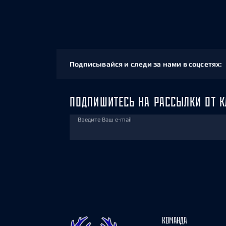
Подписывайся и следи за нами в соцсетях:
ПОДПИШИТЕСЬ НА РАССЫЛКИ ОТ К
Введите Ваш e-mail
КОМАНДА