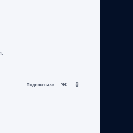
Л.
Поделиться: