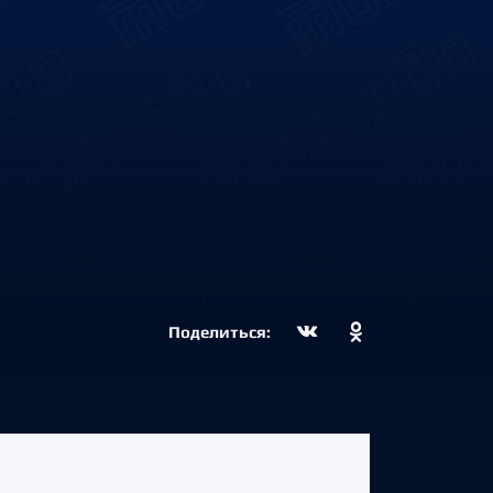
Поделиться: