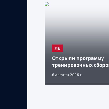
КЛУБ
Открыли программу
тренировочных сборо
6 августа 2026 г.