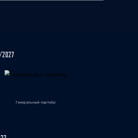
/2027
Генеральный партнёр
027