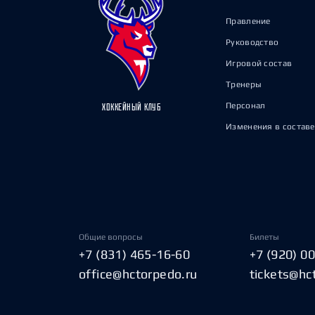
Правление
Руководство
Игровой состав
Тренеры
Персонал
ХОККЕЙНЫЙ КЛУБ
Изменения в составе
Общие вопросы
Билеты
+7 (831) 465-16-60
+7 (920) 0
office@hctorpedo.ru
tickets@hc