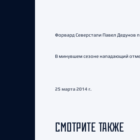
Форвард Северстали Павел Дедунов пр
В минувшем сезоне нападающий отмет
25 марта 2014 г.
СМОТРИТЕ ТАКЖЕ