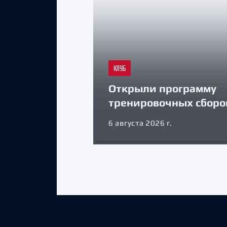
КЛУБ
Открыли программу
тренировочных сборо
6 августа 2026 г.