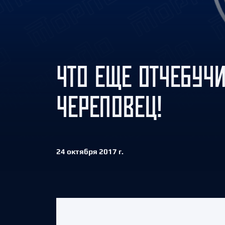
Локомотив
Северсталь
ЦСКА
Шанхайские Драконы
ЧТО ЕЩЕ ОТЧЕБУЧИ
ЧЕРЕПОВЕЦ!
24 октября 2017 г.