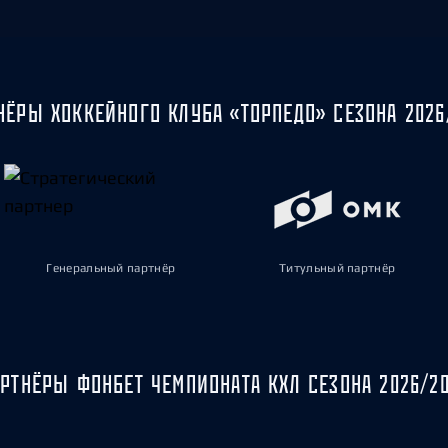
НЁРЫ ХОККЕЙНОГО КЛУБА «ТОРПЕДО» СЕЗОНА 2026
Генеральный партнёр
Титульный партнёр
РТНЁРЫ ФОНБЕТ ЧЕМПИОНАТА КХЛ СЕЗОНА 2026/2