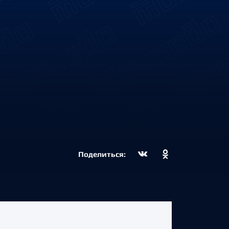
Поделиться: