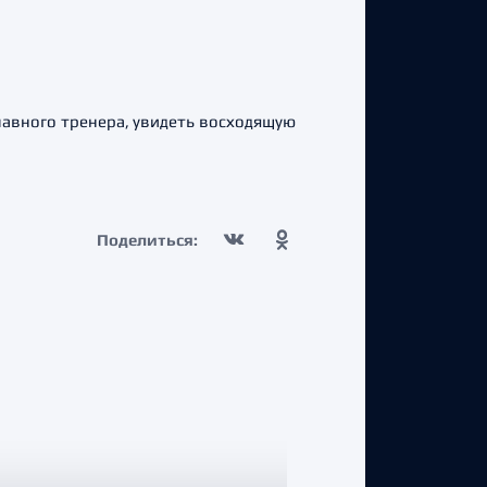
лавного тренера, увидеть восходящую
Поделиться: