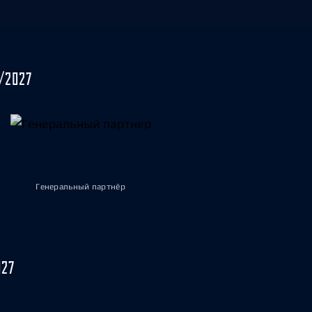
/2027
Генеральный партнёр
027