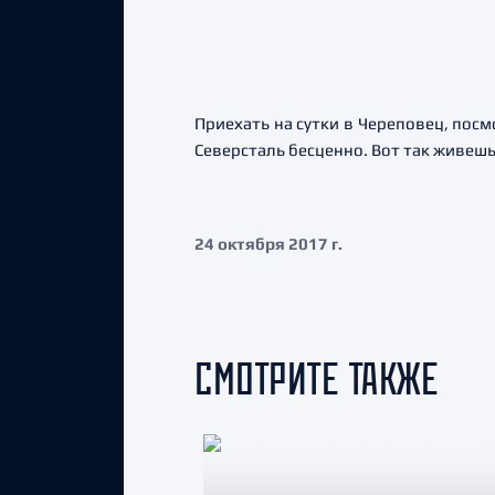
Приехать на сутки в Череповец, пос
Северсталь бесценно. Вот так живешь
24 октября 2017 г.
СМОТРИТЕ ТАКЖЕ