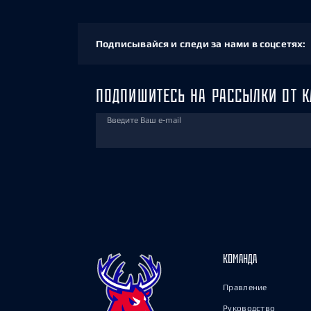
Подписывайся и следи за нами в соцсетях:
ПОДПИШИТЕСЬ НА РАССЫЛКИ ОТ К
Введите Ваш e-mail
КОМАНДА
Правление
Руководство