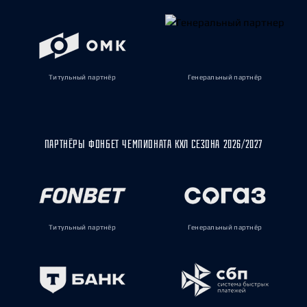
Титульный партнёр
Генеральный партнёр
ПАРТНЁРЫ ФОНБЕТ ЧЕМПИОНАТА КХЛ СЕЗОНА 2026/2027
Титульный партнёр
Генеральный партнёр