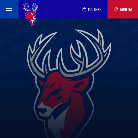
МАГАЗИН
БИЛЕТЫ