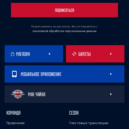
ПОДПИСАТЬСЯ
Подписываясь на рассылку, Вы соглашаетесь
с
политикой обработки персональных данных
МАГАЗИН
БИЛЕТЫ
МОБИЛЬНОЕ ПРИЛОЖЕНИЕ
МХК ЧАЙКА
КОМАНДА
СЕЗОН
Правление
Текстовые трансляции