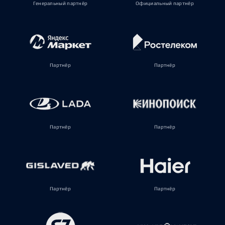
Генеральный партнёр
Официальный партнёр
Партнёр
Партнёр
Партнёр
Партнёр
Партнёр
Партнёр