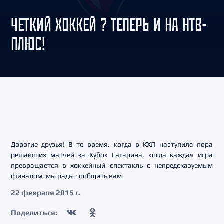
ЧЕТКИЙ ХОККЕЙ ? ТЕПЕРЬ И НА НТВ-
ПЛЮС!
Дорогие друзья! В то время, когда в КХЛ наступила пора
решающих матчей за Кубок Гагарина, когда каждая игра
превращается в хоккейный спектакль с непредсказуемым
финалом, мы рады сообщить вам
22 февраля 2015 г.
Поделиться: