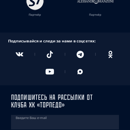
Партнёр
Партнёр
Подписывайся и следи за нами в соцсетях:
ПОДПИШИТЕСЬ НА РАССЫЛКИ ОТ
КЛУБА ХК «ТОРПЕДО»
Введите Ваш e-mail