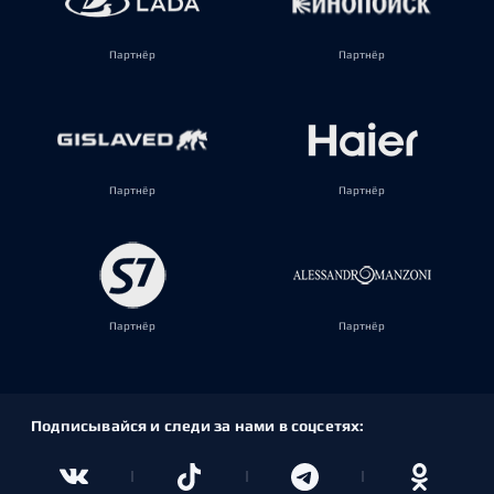
Партнёр
Партнёр
Партнёр
Партнёр
Партнёр
Партнёр
Подписывайся и следи за нами в соцсетях: