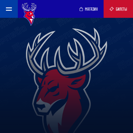
МАГАЗИН
БИЛЕТЫ