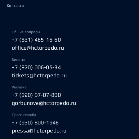
Контакты
Общие вопросы
+7 (831) 465-16-60
office@hctorpedo.ru
Билеты
+7 (920) 006-05-34
tickets@hctorpedo.ru
Реклама
+7 (920) 07-07-800
gorbunova@hctorpedo.ru
Пресс-служба
+7 (930) 800-1946
pressa@hctorpedo.ru