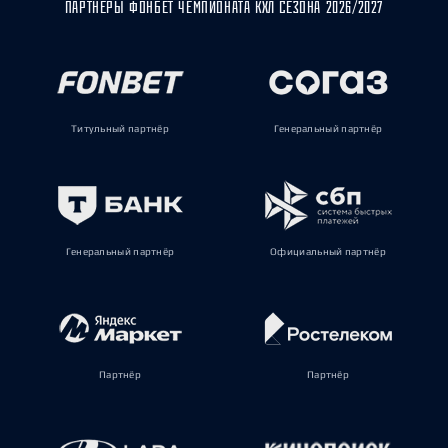
ПАРТНЁРЫ ФОНБЕТ ЧЕМПИОНАТА КХЛ СЕЗОНА 2026/2027
Титульный партнёр
Генеральный партнёр
Генеральный партнёр
Официальный партнёр
Партнёр
Партнёр