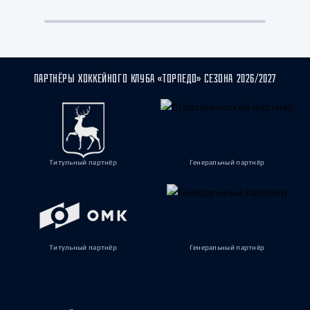
ПАРТНЁРЫ ХОККЕЙНОГО КЛУБА «ТОРПЕДО» СЕЗОНА 2026/2027
Титульный партнёр
Генеральный партнёр
Титульный партнёр
Генеральный партнёр