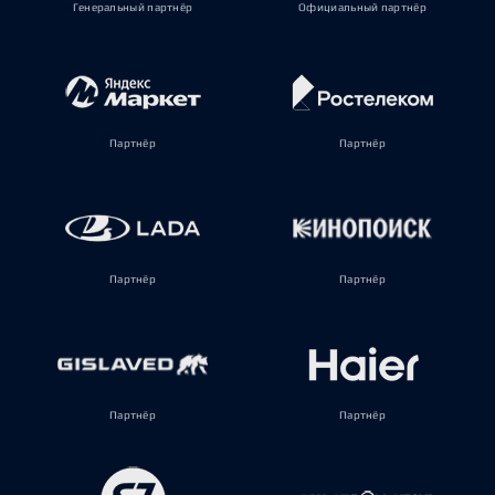
Генеральный партнёр
Официальный партнёр
Партнёр
Партнёр
Партнёр
Партнёр
Партнёр
Партнёр