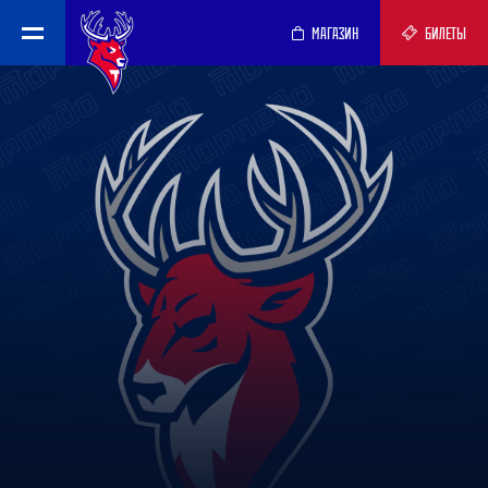
МАГАЗИН
БИЛЕТЫ