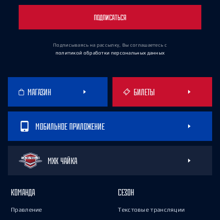
ПОДПИСАТЬСЯ
Подписываясь на рассылку, Вы соглашаетесь
с
политикой обработки персональных данных
МАГАЗИН
БИЛЕТЫ
МОБИЛЬНОЕ ПРИЛОЖЕНИЕ
МХК ЧАЙКА
КОМАНДА
СЕЗОН
Правление
Текстовые трансляции