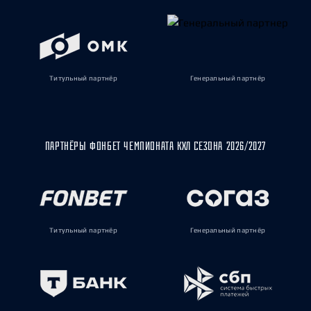
Титульный партнёр
Генеральный партнёр
ПАРТНЁРЫ ФОНБЕТ ЧЕМПИОНАТА КХЛ СЕЗОНА 2026/2027
Титульный партнёр
Генеральный партнёр