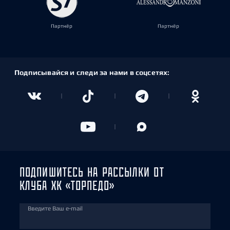
Партнёр
Партнёр
Подписывайся и следи за нами в соцсетях:
ПОДПИШИТЕСЬ НА РАССЫЛКИ ОТ
КЛУБА ХК «ТОРПЕДО»
Введите Ваш e-mail