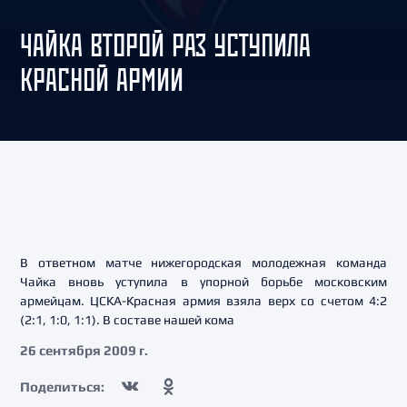
ЧАЙКА ВТОРОЙ РАЗ УСТУПИЛА
КРАСНОЙ АРМИИ
В ответном матче нижегородская молодежная команда
Чайка вновь уступила в упорной борьбе московским
армейцам. ЦСКА-Красная армия взяла верх со счетом 4:2
(2:1, 1:0, 1:1). В составе нашей кома
26 сентября 2009 г.
Поделиться: