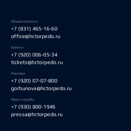
Общие вопросы
+7 (831) 465-16-60
office@hctorpedo.ru
Билеты
+7 (920) 006-05-34
tickets@hctorpedo.ru
Реклама
+7 (920) 07-07-800
gorbunova@hctorpedo.ru
Пресс-служба
+7 (930) 800-1946
pressa@hctorpedo.ru