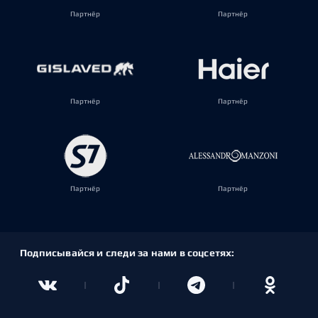
Партнёр
Партнёр
Партнёр
Партнёр
Партнёр
Партнёр
Подписывайся и следи за нами в соцсетях: