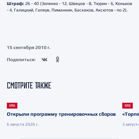
Штраф:
26 - 40 (Зеленко - 12, Швецов - 8, Тюрин - 6, Коньков
- 4, Галицкий, Галяув, Пиманкин, Баскаков, Аксютов - по 2).
15 сентября 2010 г.
Поделиться:
СМОТРИТЕ ТАКЖЕ
КЛУБ
КЛУБ
Открыли программу тренировочных сборов
«Торпе
6 августа 2026 г.
3 августа