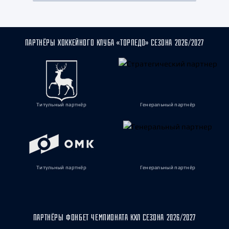
ПАРТНЁРЫ ХОККЕЙНОГО КЛУБА «ТОРПЕДО» СЕЗОНА 2026/2027
Титульный партнёр
Генеральный партнёр
Титульный партнёр
Генеральный партнёр
ПАРТНЁРЫ ФОНБЕТ ЧЕМПИОНАТА КХЛ СЕЗОНА 2026/2027