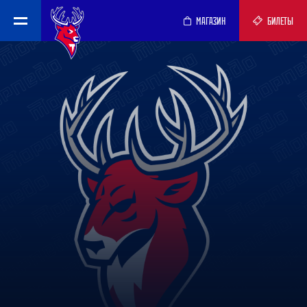
МАГАЗИН
БИЛЕТЫ