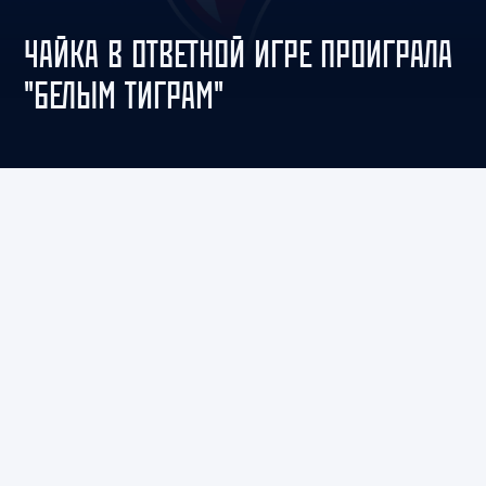
ЧАЙКА В ОТВЕТНОЙ ИГРЕ ПРОИГРАЛА
"БЕЛЫМ ТИГРАМ"