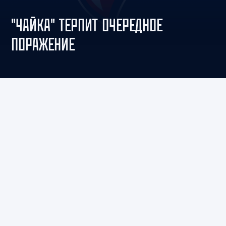
"ЧАЙКА" ТЕРПИТ ОЧЕРЕДНОЕ
ПОРАЖЕНИЕ