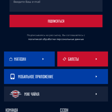
Введите Ваш e-mail
ПОДПИСАТЬСЯ
Подписываясь на рассылку, Вы соглашаетесь
с
политикой обработки персональных данных
МАГАЗИН
БИЛЕТЫ
МОБИЛЬНОЕ ПРИЛОЖЕНИЕ
МХК ЧАЙКА
КОМАНДА
СЕЗОН