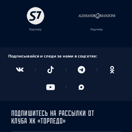
Партнёр
Партнёр
Подписывайся и следи за нами в соцсетях:
ПОДПИШИТЕСЬ НА РАССЫЛКИ ОТ
КЛУБА ХК «ТОРПЕДО»