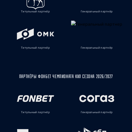
Титульный партнёр
Генеральный партнёр
Титульный партнёр
Генеральный партнёр
ПАРТНЁРЫ ФОНБЕТ ЧЕМПИОНАТА КХЛ СЕЗОНА 2026/2027
Титульный партнёр
Генеральный партнёр