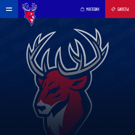
МАГАЗИН
БИЛЕТЫ