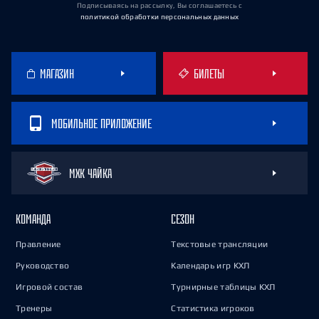
Подписываясь на рассылку, Вы соглашаетесь
с
политикой обработки персональных данных
МАГАЗИН
БИЛЕТЫ
МОБИЛЬНОЕ ПРИЛОЖЕНИЕ
МХК ЧАЙКА
КОМАНДА
СЕЗОН
Правление
Текстовые трансляции
Руководство
Календарь игр КХЛ
Игровой состав
Турнирные таблицы КХЛ
Тренеры
Статистика игроков