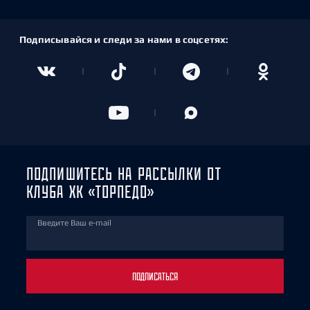
Подписывайся и следи за нами в соцсетях:
ПОДПИШИТЕСЬ НА РАССЫЛКИ ОТ
КЛУБА ХК «ТОРПЕДО»
Введите Ваш e-mail
ПОДПИСАТЬСЯ