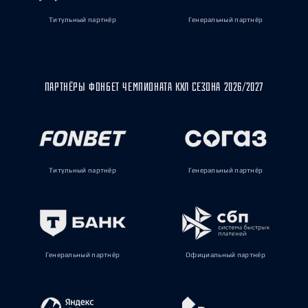
Титульный партнёр
Генеральный партнёр
ПАРТНЁРЫ ФОНБЕТ ЧЕМПИОНАТА КХЛ СЕЗОНА 2026/2027
Титульный партнёр
Генеральный партнёр
Генеральный партнёр
Официальный партнёр