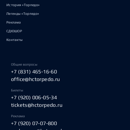
История «Торпедо»
Легенды «Торпедо»
Реклама
СДЮШОР
Контакты
Общие вопросы
+7 (831) 465-16-60
office@hctorpedo.ru
Билеты
+7 (920) 006-05-34
tickets@hctorpedo.ru
Реклама
+7 (920) 07-07-800