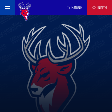
МАГАЗИН
БИЛЕТЫ