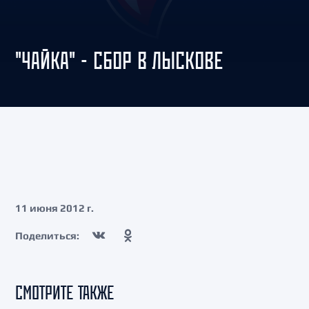
"ЧАЙКА" - СБОР В ЛЫСКОВЕ
11 июня 2012 г.
Поделиться:
СМОТРИТЕ ТАКЖЕ