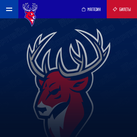
МАГАЗИН
БИЛЕТЫ