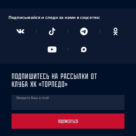
Подписывайся и следи за нами в соцсетях:
ПОДПИШИТЕСЬ НА РАССЫЛКИ ОТ
КЛУБА ХК «ТОРПЕДО»
Введите Ваш e-mail
ПОДПИСАТЬСЯ