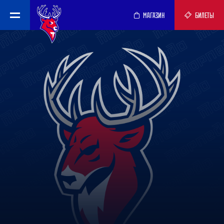
МАГАЗИН
БИЛЕТЫ