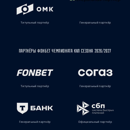
Титульный партнёр
Генеральный партнёр
ПАРТНЁРЫ ФОНБЕТ ЧЕМПИОНАТА КХЛ СЕЗОНА 2026/2027
Титульный партнёр
Генеральный партнёр
Генеральный партнёр
Официальный партнёр