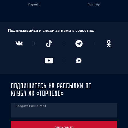
Партнёр
Партнёр
Подписывайся и следи за нами в соцсетях:
ПОДПИШИТЕСЬ НА РАССЫЛКИ ОТ
КЛУБА ХК «ТОРПЕДО»
Введите Ваш e-mail