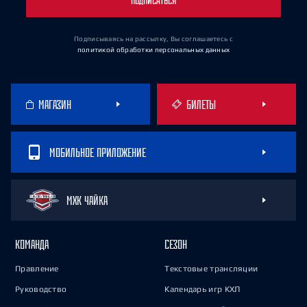
ПОДПИСАТЬСЯ
Подписываясь на рассылку, Вы соглашаетесь
с
политикой обработки персональных данных
МАГАЗИН
БИЛЕТЫ
МОБИЛЬНОЕ ПРИЛОЖЕНИЕ
МХК ЧАЙКА
КОМАНДА
СЕЗОН
Правление
Текстовые трансляции
Руководство
Календарь игр КХЛ