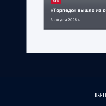
КЛУБ
«Торпедо» вышло из о
3 августа 2026 г.
ПАРТ