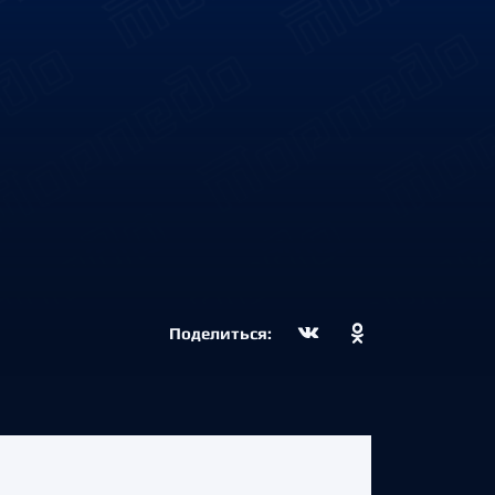
Поделиться: