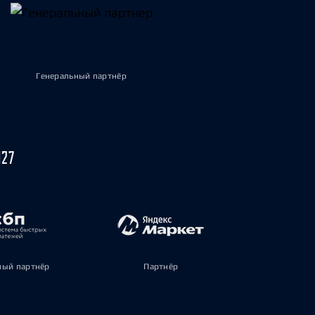
Генеральный партнёр
027
ый партнёр
Партнёр