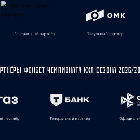
Генеральный партнёр
Титульный партнёр
РТНЁРЫ ФОНБЕТ ЧЕМПИОНАТА КХЛ СЕЗОНА 2026/2
ый партнёр
Генеральный партнёр
Официальн