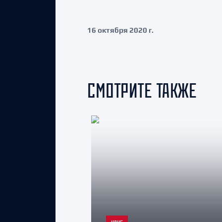
16 октября 2020 г.
СМОТРИТЕ ТАКЖЕ