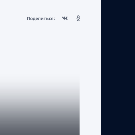
Поделиться:
КЛУБ