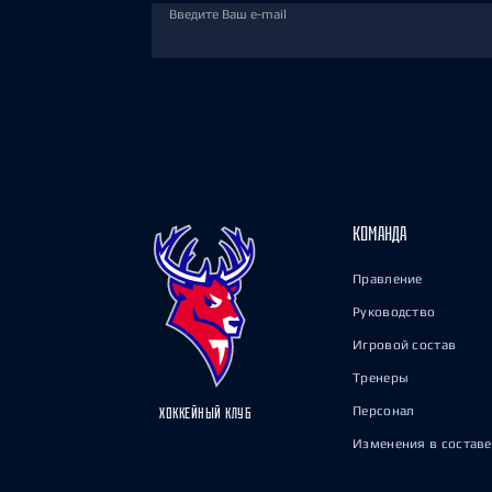
Введите Ваш e-mail
КОМАНДА
Правление
Руководство
Игровой состав
Тренеры
Персонал
ХОККЕЙНЫЙ КЛУБ
Изменения в составе