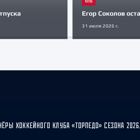
КЛУБ
тпуска
Егор Соколов оста
31 июля 2026 г.
НЁРЫ ХОККЕЙНОГО КЛУБА «ТОРПЕДО» СЕЗОНА 2026