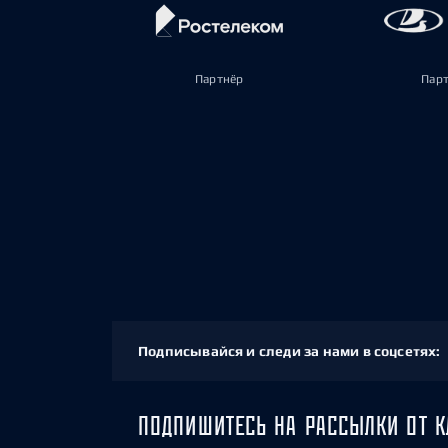
Партнёр
Пар
Подписывайся и следи за нами в соцсетях:
ПОДПИШИТЕСЬ НА РАССЫЛКИ ОТ К