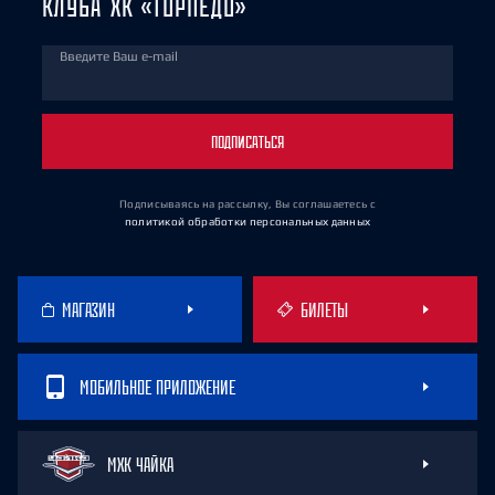
КЛУБА ХК «ТОРПЕДО»
Введите Ваш e-mail
ПОДПИСАТЬСЯ
Подписываясь на рассылку, Вы соглашаетесь
с
политикой обработки персональных данных
МАГАЗИН
БИЛЕТЫ
МОБИЛЬНОЕ ПРИЛОЖЕНИЕ
МХК ЧАЙКА