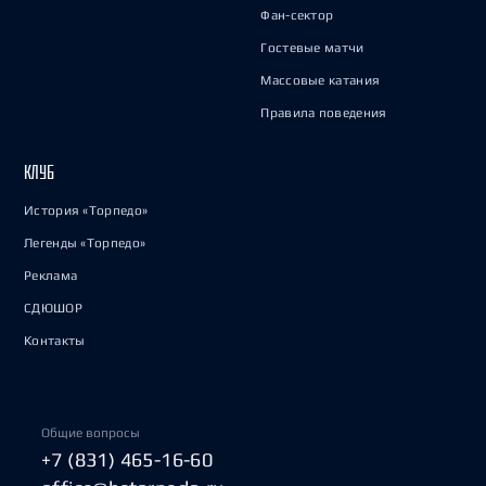
Фан-сектор
Гостевые матчи
Массовые катания
Правила поведения
КЛУБ
История «Торпедо»
Легенды «Торпедо»
Реклама
СДЮШОР
Контакты
Общие вопросы
+7 (831) 465-16-60