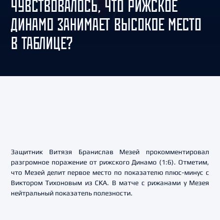
ЧУВСТВОВАЛОСЬ, ЧТО РИЖСКОЕ
ДИНАМО ЗАНИМАЕТ ВЫСОКОЕ МЕСТО
В ТАБЛИЦЕ?
Защитник Витязя Бранислав Мезей прокомментировал
разгромное поражение от рижского Динамо (1:6). Отметим,
что Мезей делит первое место по показателю плюс-минус с
Виктором Тихоновым из СКА. В матче с рижанами у Мезея
нейтральный показатель полезности.