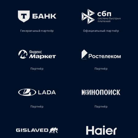
Генеральный партнёр
Официальный партнёр
Партнёр
Партнёр
Партнёр
Партнёр