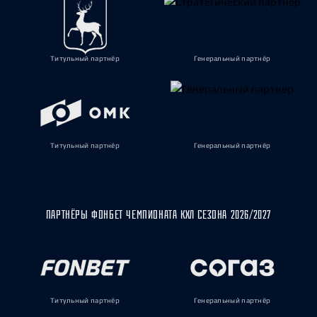
Титульный партнёр
Генеральный партнёр
Титульный партнёр
Генеральный партнёр
ПАРТНЁРЫ ФОНБЕТ ЧЕМПИОНАТА КХЛ СЕЗОНА 2026/2027
Титульный партнёр
Генеральный партнёр