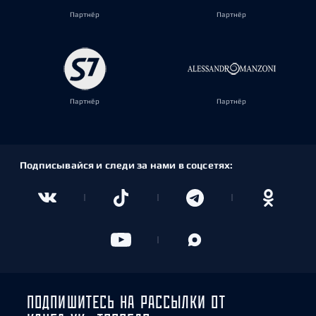
Партнёр
Партнёр
Партнёр
Партнёр
Подписывайся и следи за нами в соцсетях:
ПОДПИШИТЕСЬ НА РАССЫЛКИ ОТ