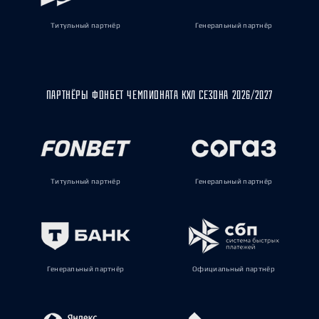
Титульный партнёр
Генеральный партнёр
ПАРТНЁРЫ ФОНБЕТ ЧЕМПИОНАТА КХЛ СЕЗОНА 2026/2027
Титульный партнёр
Генеральный партнёр
Генеральный партнёр
Официальный партнёр