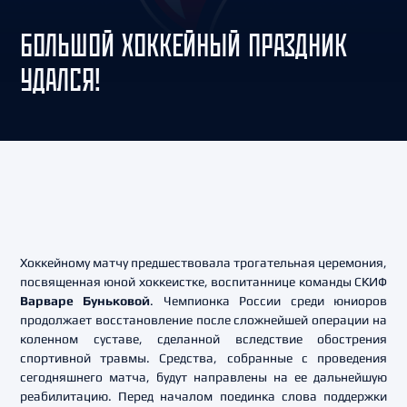
БОЛЬШОЙ ХОККЕЙНЫЙ ПРАЗДНИК
УДАЛСЯ!
Хоккейному матчу предшествовала трогательная церемония,
посвященная юной хоккеистке, воспитаннице команды СКИФ
Варваре Буньковой
. Чемпионка России среди юниоров
продолжает восстановление после сложнейшей операции на
коленном суставе, сделанной вследствие обострения
спортивной травмы. Средства, собранные с проведения
сегодняшнего матча, будут направлены на ее дальнейшую
реабилитацию. Перед началом поединка слова поддержки