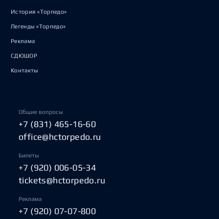
История «Торпедо»
Легенды «Торпедо»
Реклама
СДЮШОР
Контакты
Общие вопросы
+7 (831) 465-16-60
office@hctorpedo.ru
Билеты
+7 (920) 006-05-34
tickets@hctorpedo.ru
Реклама
+7 (920) 07-07-800