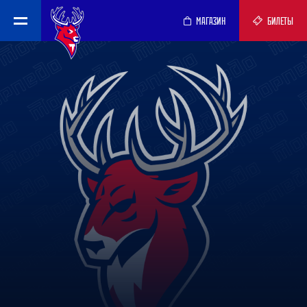
МАГАЗИН
БИЛЕТЫ