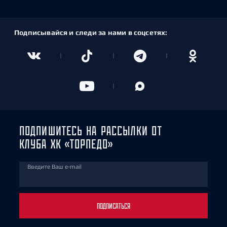
Подписывайся и следи за нами в соцсетях:
ПОДПИШИТЕСЬ НА РАССЫЛКИ ОТ
КЛУБА ХК «ТОРПЕДО»
Введите Ваш e-mail
ПОДПИСАТЬСЯ