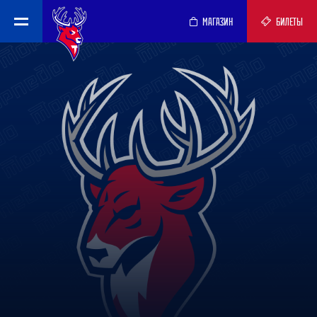
МАГАЗИН
БИЛЕТЫ