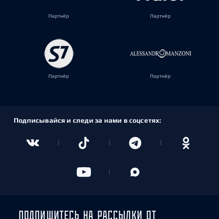
Партнёр
Партнёр
Партнёр
Партнёр
Подписывайся и следи за нами в соцсетях:
ПОДПИШИТЕСЬ НА РАССЫЛКИ ОТ