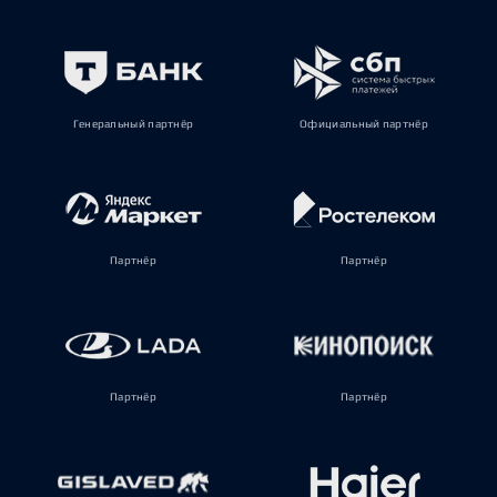
Генеральный партнёр
Официальный партнёр
Партнёр
Партнёр
Партнёр
Партнёр