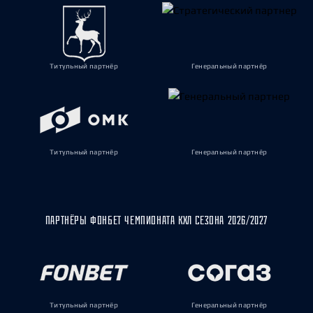
Титульный партнёр
Генеральный партнёр
Титульный партнёр
Генеральный партнёр
ПАРТНЁРЫ ФОНБЕТ ЧЕМПИОНАТА КХЛ СЕЗОНА 2026/2027
Титульный партнёр
Генеральный партнёр