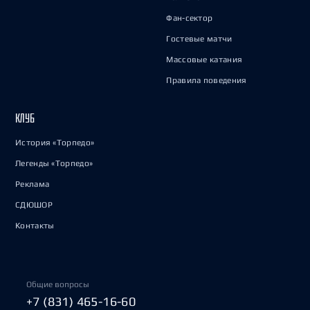
Фан-сектор
Гостевые матчи
Массовые катания
Правила поведения
КЛУБ
История «Торпедо»
Легенды «Торпедо»
Реклама
СДЮШОР
Контакты
Общие вопросы
+7 (831) 465-16-60