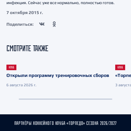
инфекция. Сейчас уже все нормально, полностью готов.
7 октября 2015 г.
Поделиться:
СМОТРИТЕ ТАКЖЕ
КЛУБ
КЛУБ
Открыли программу тренировочных сборов
«Торпе
6 августа 2026 г.
3 августа
ПАРТНЁРЫ ХОККЕЙНОГО КЛУБА «ТОРПЕДО» СЕЗОНА 2026/2027