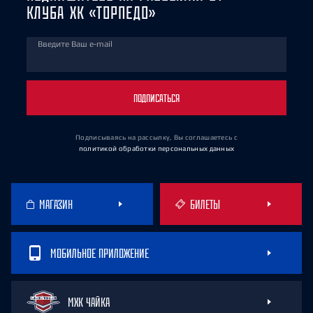
КЛУБА ХК «ТОРПЕДО»
Введите Ваш e-mail
ПОДПИСАТЬСЯ
Подписываясь на рассылку, Вы соглашаетесь
с
политикой обработки персональных данных
МАГАЗИН
БИЛЕТЫ
МОБИЛЬНОЕ ПРИЛОЖЕНИЕ
МХК ЧАЙКА