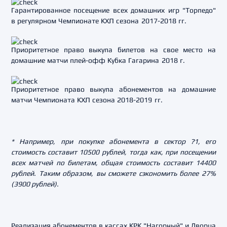
Гарантированное посещение всех домашних игр "Торпедо"
в регулярном Чемпионате КХЛ сезона 2017-2018 гг.
Приоритетное право выкупа билетов на свое место на
домашние матчи плей-офф Кубка Гагарина 2018 г.
Приоритетное право выкупа абонементов на домашние
матчи Чемпионата КХЛ сезона 2018-2019 гг.
* Например, при покупке абонемента в сектор ?1, его
стоимость составит 10500 рублей, тогда как, при посещении
всех матчей по билетам, общая стоимость составит 14400
рублей. Таким образом, вы сможете сэкономить более 27%
(3900 рублей).
Реализация абонементов в кассах КРК "Нагорный" и Дворца