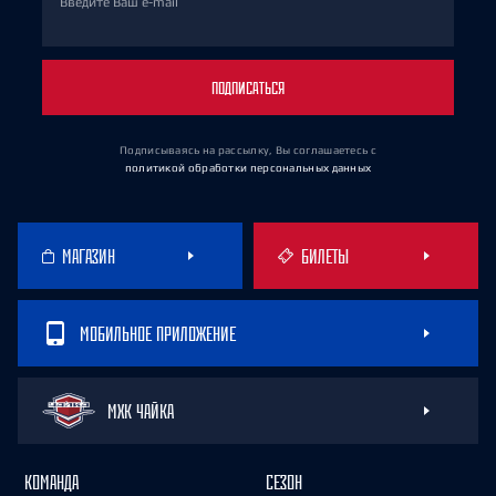
Введите Ваш e-mail
ПОДПИСАТЬСЯ
Подписываясь на рассылку, Вы соглашаетесь
с
политикой обработки персональных данных
МАГАЗИН
БИЛЕТЫ
МОБИЛЬНОЕ ПРИЛОЖЕНИЕ
МХК ЧАЙКА
КОМАНДА
СЕЗОН