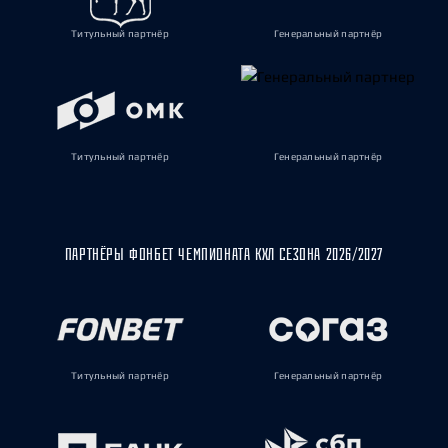
Титульный партнёр
Генеральный партнёр
Титульный партнёр
Генеральный партнёр
ПАРТНЁРЫ ФОНБЕТ ЧЕМПИОНАТА КХЛ СЕЗОНА 2026/2027
Титульный партнёр
Генеральный партнёр