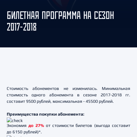
БИЛЕТНАЯ ПРОГРАММА НА СЕЗОН
2017-2018
Стоимость абонементов не изменилась. Минимальная
стоимость одного абонемента в сезоне 2017-2018 гг.
составит 9500 рублей, максимальная - 45500 рублей.
Преимущества покупки абонемента:
Экономия
до 27%
от стоимости билетов (выгода составит
до 6150 рублей)*.