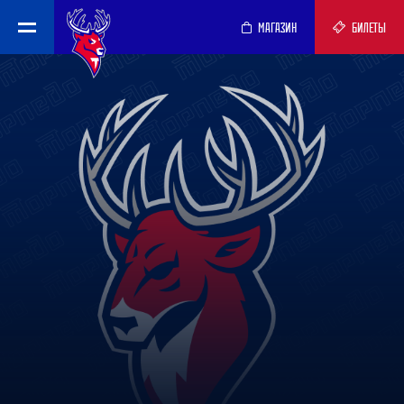
МАГАЗИН
БИЛЕТЫ