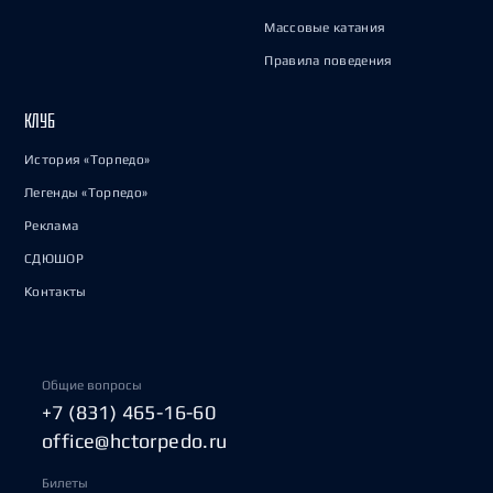
Массовые катания
Правила поведения
КЛУБ
История «Торпедо»
Легенды «Торпедо»
Реклама
СДЮШОР
Контакты
Общие вопросы
+7 (831) 465-16-60
office@hctorpedo.ru
Билеты