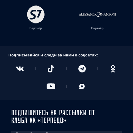
Партнёр
Партнёр
Подписывайся и следи за нами в соцсетях:
ПОДПИШИТЕСЬ НА РАССЫЛКИ ОТ
КЛУБА ХК «ТОРПЕДО»